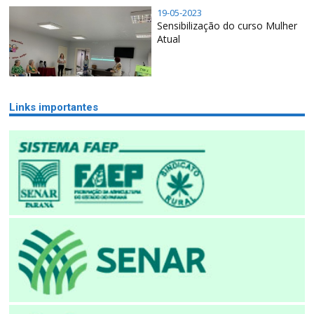
19-05-2023
Sensibilização do curso Mulher
Atual
Links importantes