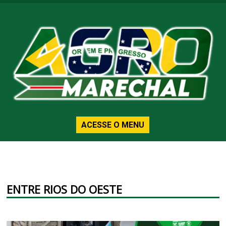
ACESSE O MENU
ENTRE RIOS DO OESTE