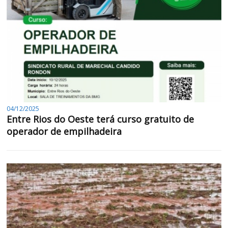
04/12/2025
Entre Rios do Oeste terá curso gratuito de
operador de empilhadeira