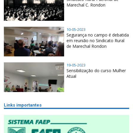
Marechal C. Rondon
10-05-2023
Segurança no campo é debatida
em reunião no Sindicato Rural
de Marechal Rondon
19-05-2023
Sensibilização do curso Mulher
Atual
Links importantes