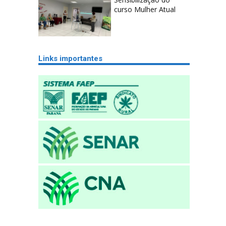
curso Mulher Atual
Links importantes