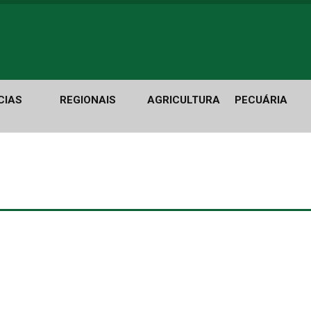
CIAS
REGIONAIS
AGRICULTURA
PECUÁRIA