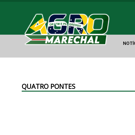
NOTÍ
QUATRO PONTES