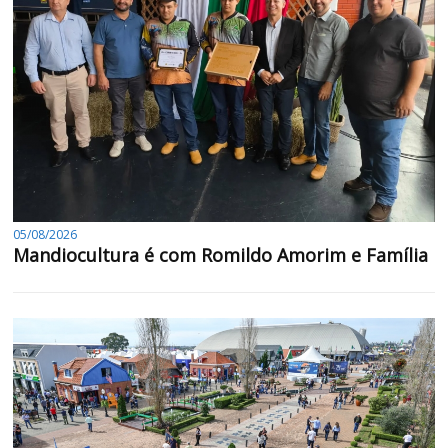
05/08/2026
Mandiocultura é com Romildo Amorim e Família