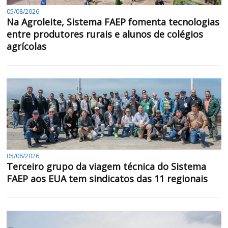
05/08/2026
Na Agroleite, Sistema FAEP fomenta tecnologias
entre produtores rurais e alunos de colégios
agrícolas
05/08/2026
Terceiro grupo da viagem técnica do Sistema
FAEP aos EUA tem sindicatos das 11 regionais