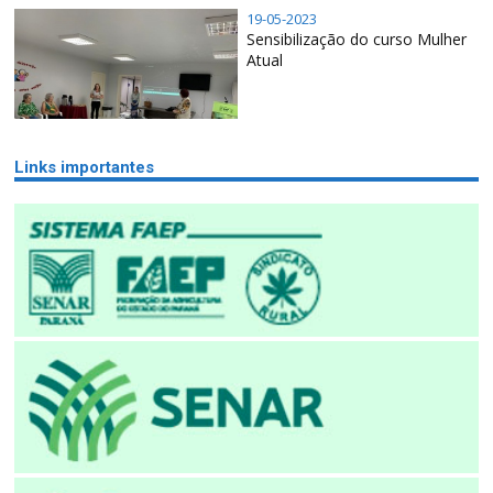
19-05-2023
Sensibilização do curso Mulher
Atual
Links importantes