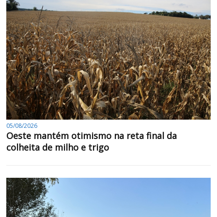
05/08/2026
Oeste mantém otimismo na reta final da
colheita de milho e trigo