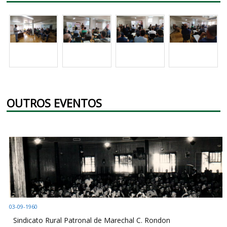
OUTROS EVENTOS
03-09-1960
Sindicato Rural Patronal de Marechal C. Rondon