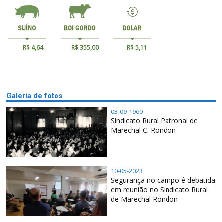
R$ 4,64
R$ 355,00
R$ 5,11
Galeria de fotos
03-09-1960
Sindicato Rural Patronal de
Marechal C. Rondon
10-05-2023
Segurança no campo é debatida
em reunião no Sindicato Rural
de Marechal Rondon