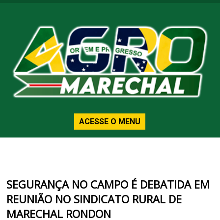
ACESSE O MENU
SEGURANÇA NO CAMPO É DEBATIDA EM
REUNIÃO NO SINDICATO RURAL DE
MARECHAL RONDON