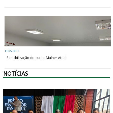
19-05-2023
Sensibilização do curso Mulher Atual
NOTÍCIAS