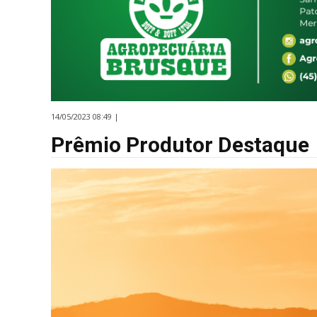
14/05/2023 08:49 |
Prêmio Produtor Destaque