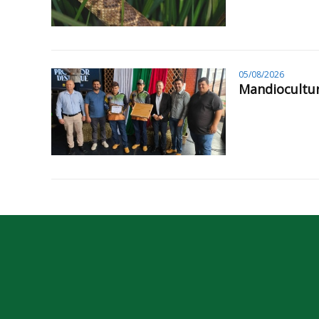
05/08/2026
Mandiocultur