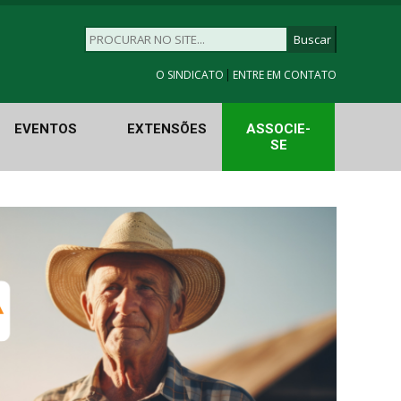
|
O SINDICATO
ENTRE EM CONTATO
EVENTOS
EXTENSÕES
ASSOCIE-
SE