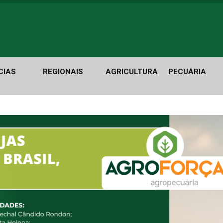
CIAS
REGIONAIS
AGRICULTURA
PECUÁRIA