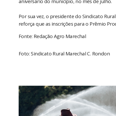
aniversário do município, no mês de julho.
Por sua vez, o presidente do Sindicato Rur
reforça que as inscrições para o Prêmio Pr
Fonte: Redação Agro Marechal
Foto: Sindicato Rural Marechal C. Rondon