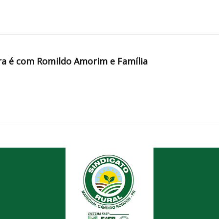
a é com Romildo Amorim e Família