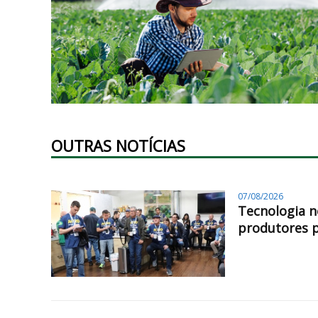
OUTRAS NOTÍCIAS
07/08/2026
Tecnologia n
produtores 