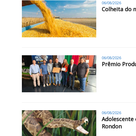
06/08/2026
Colheita do 
06/08/2026
Prêmio Produ
06/08/2026
Adolescente 
Rondon