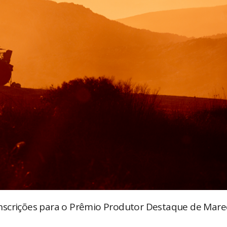
e inscrições para o Prêmio Produtor Destaque de Mare