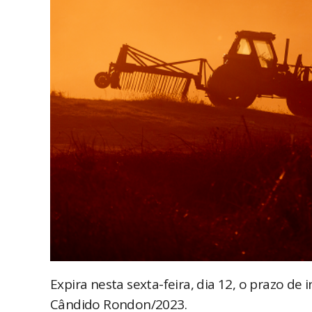
Expira nesta sexta-feira, dia 12, o prazo d
Cândido Rondon/2023.