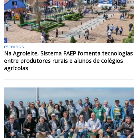
05/08/2026
Na Agroleite, Sistema FAEP fomenta tecnologias
entre produtores rurais e alunos de colégios
agrícolas