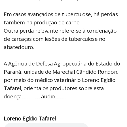
Em casos avançados de tuberculose, há perdas
também na produção de carne.
Outra perda relevante refere-se à condenação
de carcaças com lesões de tuberculose no
abatedouro.
A Agência de Defesa Agropecuária do Estado do
Paraná, unidade de Marechal Cândido Rondon,
por meio do médico veterinário Loreno Egídio
Tafarel, orienta os produtores sobre esta
doença....................áudio.................
Loreno Egídio Tafarel