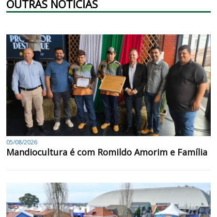
OUTRAS NOTÍCIAS
05/08/2026
Mandiocultura é com Romildo Amorim e Família