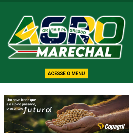
ACESSE O MENU