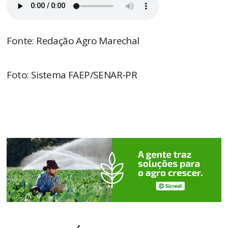
Fonte: Redação Agro Marechal
Foto: Sistema FAEP/SENAR-PR