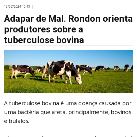
13/07/2024 10:19 |
Adapar de Mal. Rondon orienta
produtores sobre a
tuberculose bovina
A tuberculose bovina é uma doença causada por
uma bactéria que afeta, principalmente, bovinos
e búfalos.