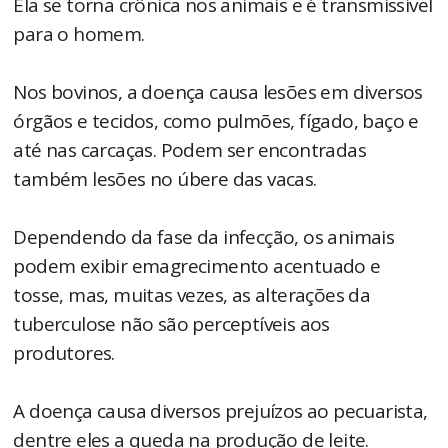
Ela se torna crônica nos animais e é transmissível
para o homem.
Nos bovinos, a doença causa lesões em diversos
órgãos e tecidos, como pulmões, fígado, baço e
até nas carcaças. Podem ser encontradas
também lesões no úbere das vacas.
Dependendo da fase da infecção, os animais
podem exibir emagrecimento acentuado e
tosse, mas, muitas vezes, as alterações da
tuberculose não são perceptíveis aos
produtores.
A doença causa diversos prejuízos ao pecuarista,
dentre eles a queda na produção de leite.