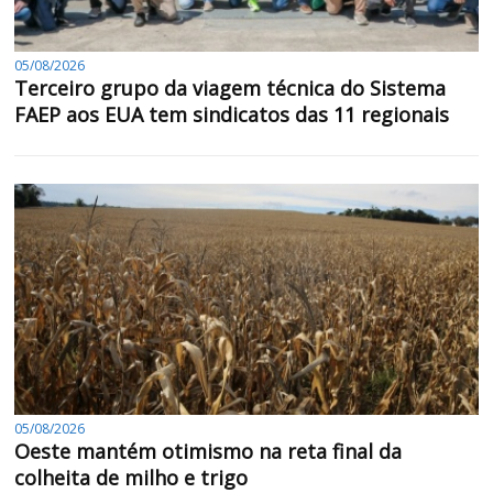
05/08/2026
Terceiro grupo da viagem técnica do Sistema
FAEP aos EUA tem sindicatos das 11 regionais
05/08/2026
Oeste mantém otimismo na reta final da
colheita de milho e trigo