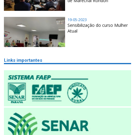
de Marechal Rondon
19-05-2023
Sensibilização do curso Mulher
Atual
Links importantes