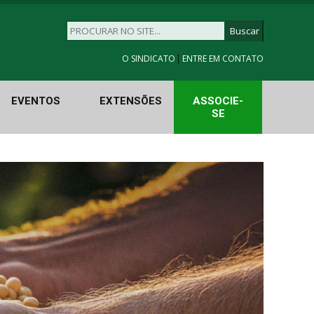
|
O SINDICATO
ENTRE EM CONTATO
EVENTOS
EXTENSÕES
ASSOCIE-
SE