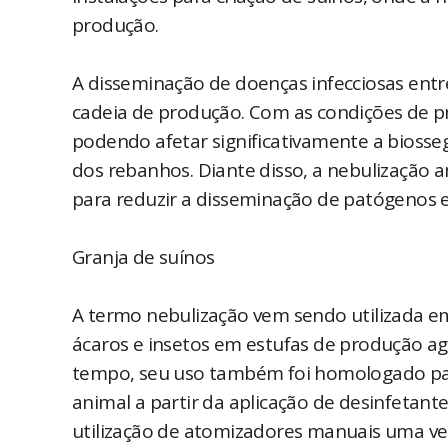
produção.
A disseminação de doenças infecciosas entr
cadeia de produção. Com as condições de pr
podendo afetar significativamente a biosse
dos rebanhos. Diante disso, a nebulização
para reduzir a disseminação de patógenos e
Granja de suínos
A termo nebulização vem sendo utilizada e
ácaros e insetos em estufas de produção ag
tempo, seu uso também foi homologado para
animal a partir da aplicação de desinfetante
utilização de atomizadores manuais uma ve