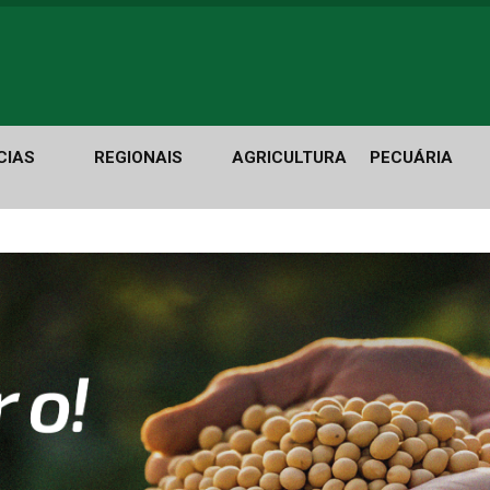
CIAS
REGIONAIS
AGRICULTURA
PECUÁRIA