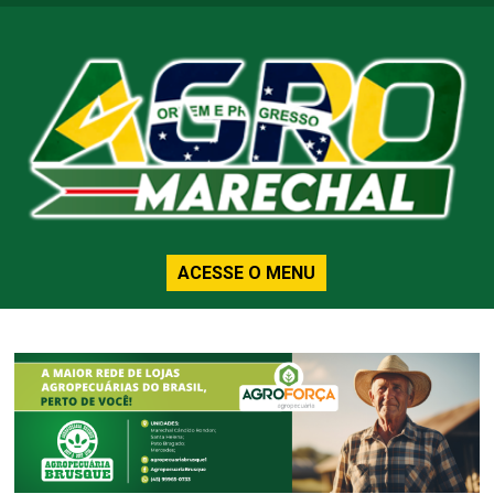
ACESSE O MENU