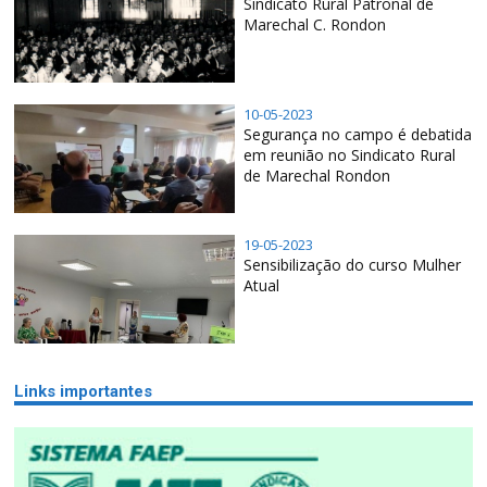
Sindicato Rural Patronal de
Marechal C. Rondon
10-05-2023
Segurança no campo é debatida
em reunião no Sindicato Rural
de Marechal Rondon
19-05-2023
Sensibilização do curso Mulher
Atual
Links importantes