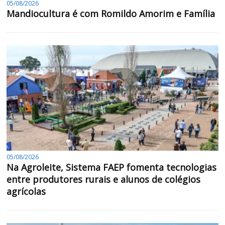
05/08/2026
Mandiocultura é com Romildo Amorim e Família
05/08/2026
Na Agroleite, Sistema FAEP fomenta tecnologias
entre produtores rurais e alunos de colégios
agrícolas