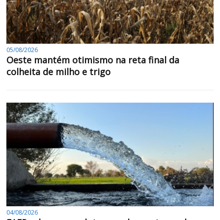
05/08/2026
Oeste mantém otimismo na reta final da
colheita de milho e trigo
04/08/2026