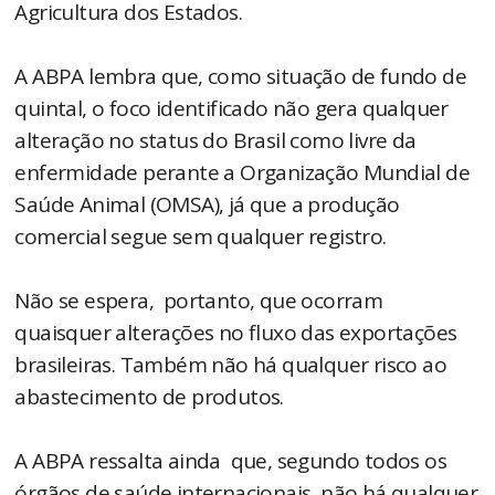
Agricultura dos Estados.
A ABPA lembra que, como situação de fundo de
quintal, o foco identificado não gera qualquer
alteração no status do Brasil como livre da
enfermidade perante a Organização Mundial de
Saúde Animal (OMSA), já que a produção
comercial segue sem qualquer registro.
Não se espera, portanto, que ocorram
quaisquer alterações no fluxo das exportações
brasileiras. Também não há qualquer risco ao
abastecimento de produtos.
A ABPA ressalta ainda que, segundo todos os
órgãos de saúde internacionais, não há qualquer