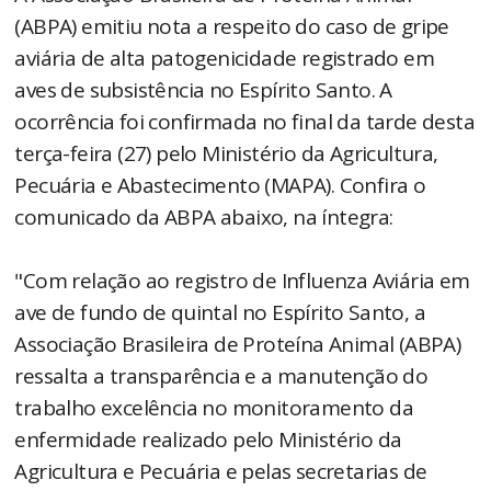
(ABPA) emitiu nota a respeito do caso de gripe
aviária de alta patogenicidade registrado em
aves de subsistência no Espírito Santo. A
ocorrência foi confirmada no final da tarde desta
terça-feira (27) pelo Ministério da Agricultura,
Pecuária e Abastecimento (MAPA). Confira o
comunicado da ABPA abaixo, na íntegra:
"Com relação ao registro de Influenza Aviária em
ave de fundo de quintal no Espírito Santo, a
Associação Brasileira de Proteína Animal (ABPA)
ressalta a transparência e a manutenção do
trabalho excelência no monitoramento da
enfermidade realizado pelo Ministério da
Agricultura e Pecuária e pelas secretarias de