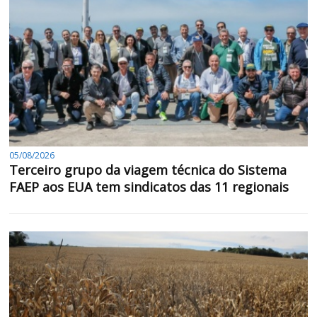
05/08/2026
Terceiro grupo da viagem técnica do Sistema
FAEP aos EUA tem sindicatos das 11 regionais