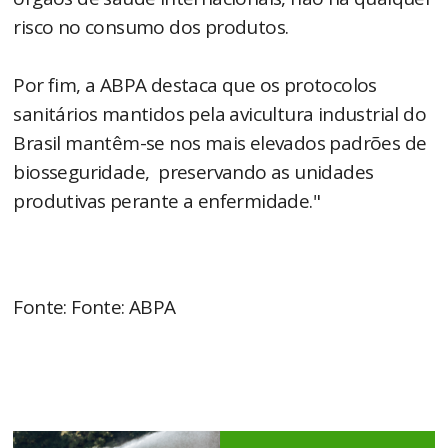
risco no consumo dos produtos.
Por fim, a ABPA destaca que os protocolos
sanitários mantidos pela avicultura industrial do
Brasil mantêm-se nos mais elevados padrões de
biosseguridade, preservando as unidades
produtivas perante a enfermidade."
Fonte: Fonte: ABPA