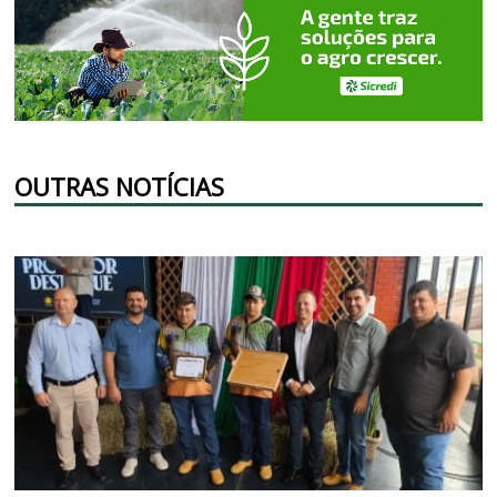
OUTRAS NOTÍCIAS