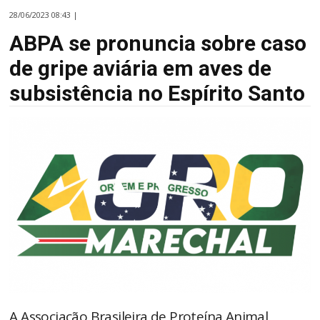
28/06/2023 08:43 |
ABPA se pronuncia sobre caso
de gripe aviária em aves de
subsistência no Espírito Santo
A Associação Brasileira de Proteína Animal