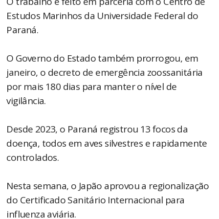
O trabalho é feito em parceria com o Centro de
Estudos Marinhos da Universidade Federal do
Paraná.
O Governo do Estado também prorrogou, em
janeiro, o decreto de emergência zoossanitária
por mais 180 dias para manter o nível de
vigilância.
Desde 2023, o Paraná registrou 13 focos da
doença, todos em aves silvestres e rapidamente
controlados.
Nesta semana, o Japão aprovou a regionalização
do Certificado Sanitário Internacional para
influenza aviária.