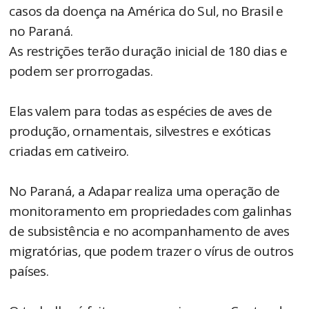
casos da doença na América do Sul, no Brasil e
no Paraná.
As restrições terão duração inicial de 180 dias e
podem ser prorrogadas.
Elas valem para todas as espécies de aves de
produção, ornamentais, silvestres e exóticas
criadas em cativeiro.
No Paraná, a Adapar realiza uma operação de
monitoramento em propriedades com galinhas
de subsistência e no acompanhamento de aves
migratórias, que podem trazer o vírus de outros
países.