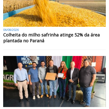
06/08/2026
Colheita do milho safrinha atinge 52% da área
plantada no Paraná