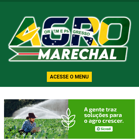
ACESSE O MENU