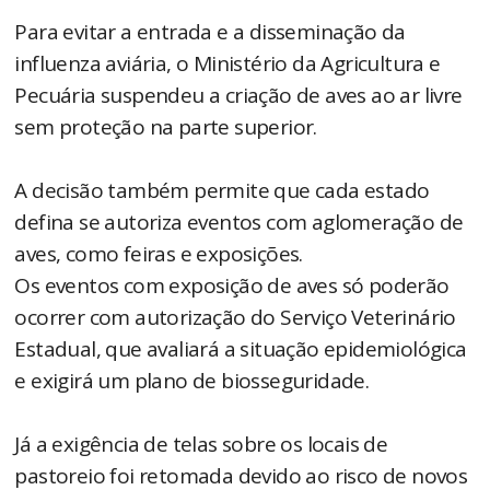
Para evitar a entrada e a disseminação da
influenza aviária, o Ministério da Agricultura e
Pecuária suspendeu a criação de aves ao ar livre
sem proteção na parte superior.
A decisão também permite que cada estado
defina se autoriza eventos com aglomeração de
aves, como feiras e exposições.
Os eventos com exposição de aves só poderão
ocorrer com autorização do Serviço Veterinário
Estadual, que avaliará a situação epidemiológica
e exigirá um plano de biosseguridade.
Já a exigência de telas sobre os locais de
pastoreio foi retomada devido ao risco de novos