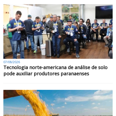
07/08/2026
Tecnologia norte-americana de análise de solo
pode auxiliar produtores paranaenses