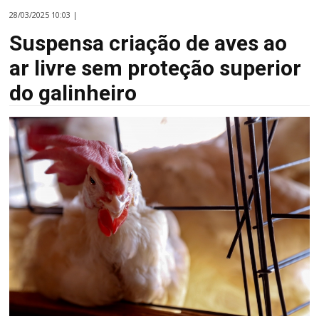
28/03/2025 10:03 |
Suspensa criação de aves ao
ar livre sem proteção superior
do galinheiro