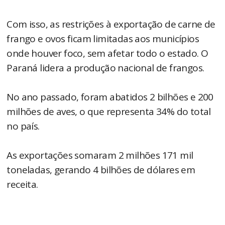
Com isso, as restrições à exportação de carne de
frango e ovos ficam limitadas aos municípios
onde houver foco, sem afetar todo o estado. O
Paraná lidera a produção nacional de frangos.
No ano passado, foram abatidos 2 bilhões e 200
milhões de aves, o que representa 34% do total
no país.
As exportações somaram 2 milhões 171 mil
toneladas, gerando 4 bilhões de dólares em
receita.