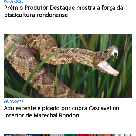
06/08/2026
Prêmio Produtor Destaque mostra a força da
piscicultura rondonense
06/08/2026
Adolescente é picado por cobra Cascavel no
interior de Marechal Rondon