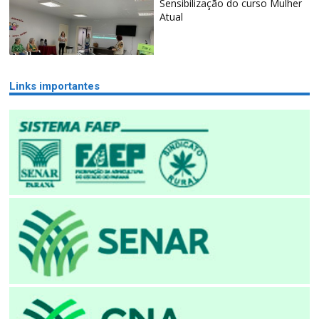
Sensibilização do curso Mulher
Atual
Links importantes