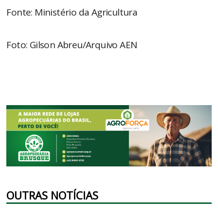
Fonte: Ministério da Agricultura
Foto: Gilson Abreu/Arquivo AEN
OUTRAS NOTÍCIAS