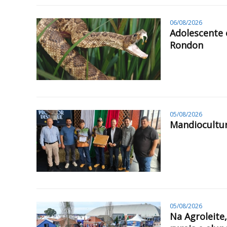
06/08/2026
Adolescente 
Rondon
05/08/2026
Mandiocultur
05/08/2026
Na Agroleite