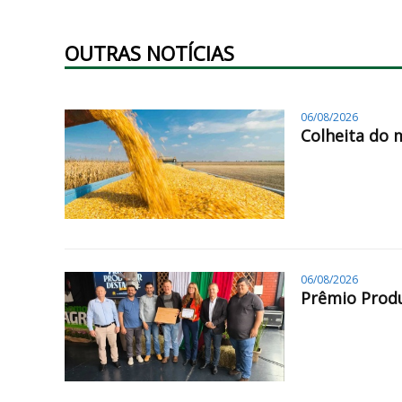
OUTRAS NOTÍCIAS
06/08/2026
Colheita do 
06/08/2026
Prêmio Produ