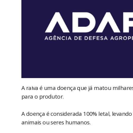
A raiva é uma doença que já matou milhares 
para o produtor.
A doença é considerada 100% letal, levando
animais ou seres humanos.