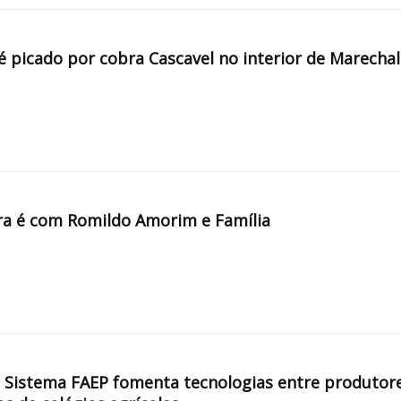
é picado por cobra Cascavel no interior de Marechal
a é com Romildo Amorim e Família
, Sistema FAEP fomenta tecnologias entre produtor