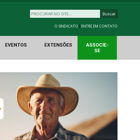
|
O SINDICATO
ENTRE EM CONTATO
EVENTOS
EXTENSÕES
ASSOCIE-
SE