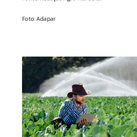
Foto: Adapar