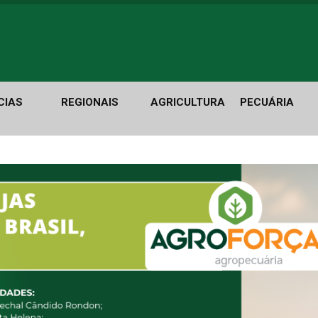
CIAS
REGIONAIS
AGRICULTURA
PECUÁRIA