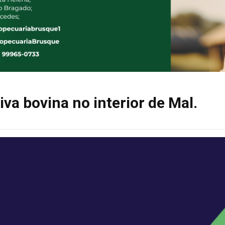
va bovina no interior de Mal.