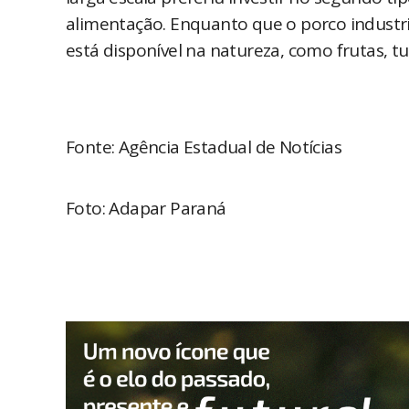
alimentação. Enquanto que o porco industr
está disponível na natureza, como frutas, t
Fonte: Agência Estadual de Notícias
Foto: Adapar Paraná