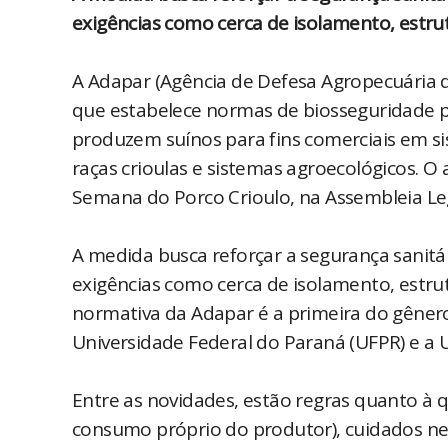
exigências como cerca de isolamento, estru
A Adapar (Agência de Defesa Agropecuária d
que estabelece normas de biosseguridade 
produzem suínos para fins comerciais em sis
raças crioulas e sistemas agroecológicos. O 
Semana do Porco Crioulo, na Assembleia Leg
A medida busca reforçar a segurança sanitá
exigências como cerca de isolamento, estru
normativa da Adapar é a primeira do gênero
Universidade Federal do Paraná (UFPR) e a 
Entre as novidades, estão regras quanto à 
consumo próprio do produtor), cuidados nec