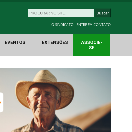
|
O SINDICATO
ENTRE EM CONTATO
EVENTOS
EXTENSÕES
ASSOCIE-
SE