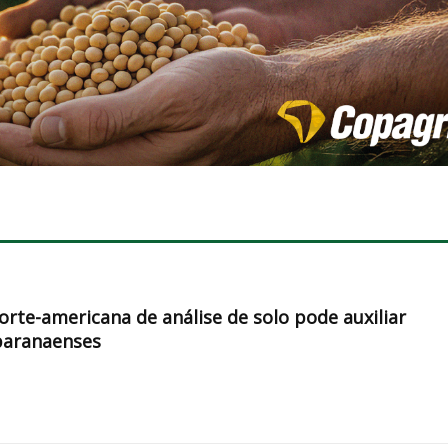
orte-americana de análise de solo pode auxiliar
paranaenses