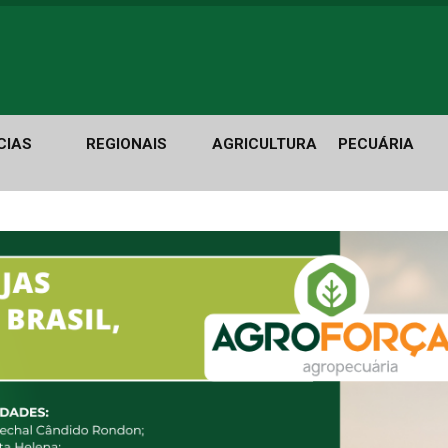
CIAS
REGIONAIS
AGRICULTURA
PECUÁRIA