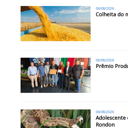
06/08/2026
Colheita do 
06/08/2026
Prêmio Produ
06/08/2026
Adolescente 
Rondon