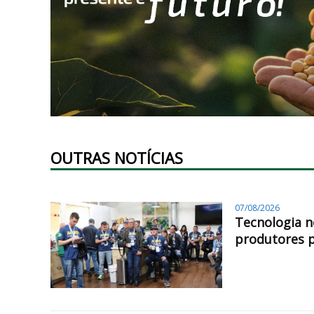
OUTRAS NOTÍCIAS
07/08/2026
Tecnologia n
produtores 