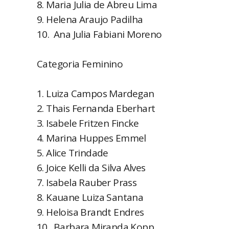
8. Maria Julia de Abreu Lima
9. Helena Araujo Padilha
10. Ana Julia Fabiani Moreno
Categoria Feminino
1. Luiza Campos Mardegan
2. Thais Fernanda Eberhart
3. Isabele Fritzen Fincke
4. Marina Huppes Emmel
5. Alice Trindade
6. Joice Kelli da Silva Alves
7. Isabela Rauber Prass
8. Kauane Luiza Santana
9. Heloisa Brandt Endres
10. Barbara Miranda Kopp