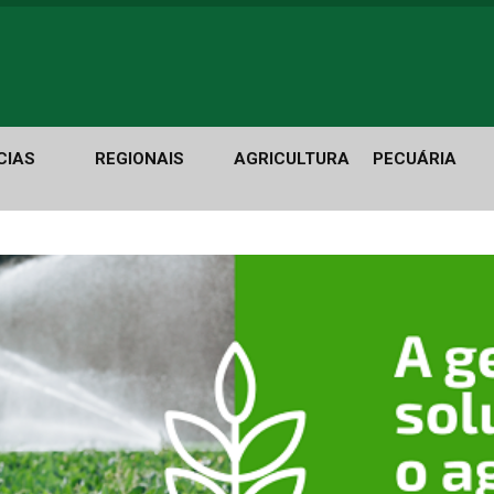
CIAS
REGIONAIS
AGRICULTURA
PECUÁRIA