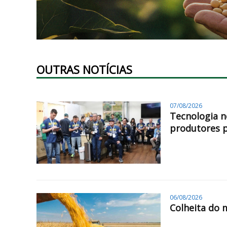
OUTRAS NOTÍCIAS
07/08/2026
Tecnologia n
produtores 
06/08/2026
Colheita do 