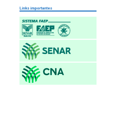
Links importantes