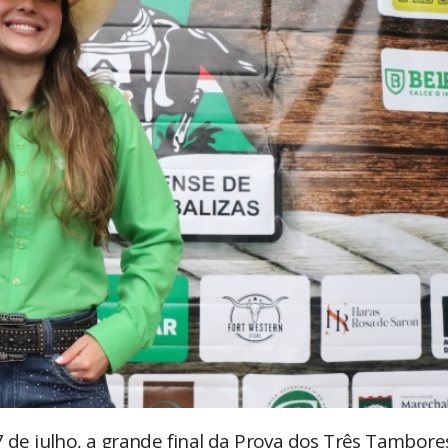
7 de julho, a grande final da Prova dos Três Tambore