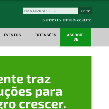
|
O SINDICATO
ENTRE EM CONTATO
EVENTOS
EXTENSÕES
ASSOCIE-
SE