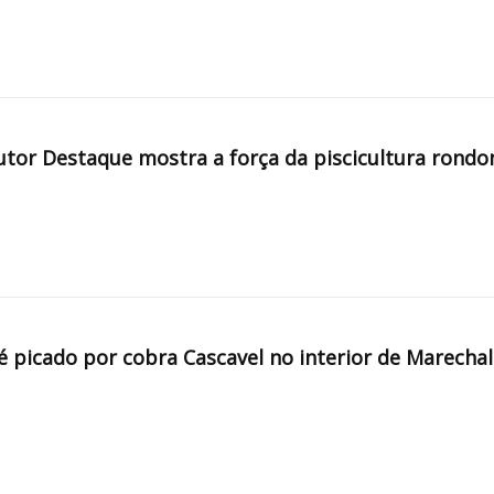
tor Destaque mostra a força da piscicultura rondo
é picado por cobra Cascavel no interior de Marechal