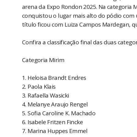
arena da Expo Rondon 2025. Na categoria Mi
conquistou o lugar mais alto do pódio com 
título ficou com Luiza Campos Mardegan, q
Confira a classificação final das duas categor
Categoria Mirim
1. Heloisa Brandt Endres
2. Paola Klais
3. Rafaella Wasicki
4. Melanye Araujo Rengel
5. Sofia Caroline K. Machado
6. Isabele Fritzen Fincke
7. Marina Huppes Emmel