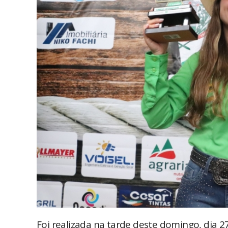
Foi realizada na tarde deste domingo, dia 2