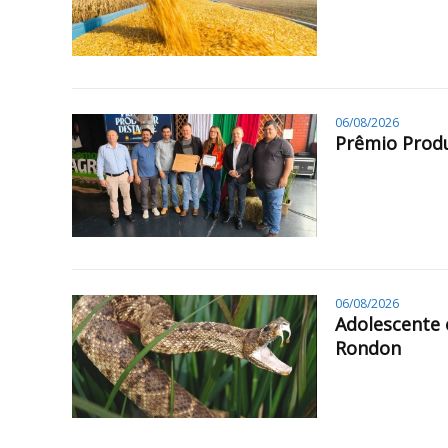
06/08/2026
Prêmio Produ
06/08/2026
Adolescente 
Rondon