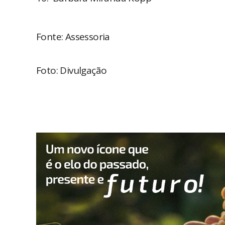
Fonte: Assessoria
Foto: Divulgação