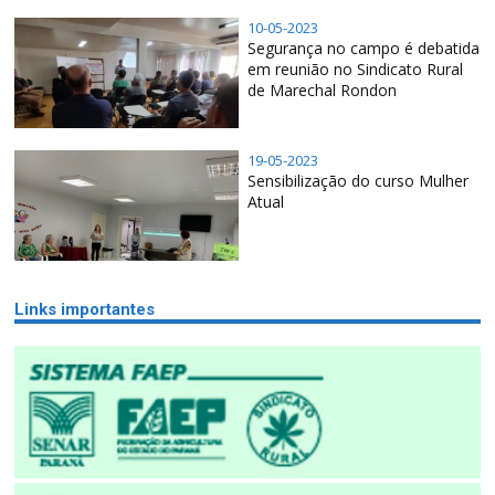
10-05-2023
Segurança no campo é debatida
em reunião no Sindicato Rural
de Marechal Rondon
19-05-2023
Sensibilização do curso Mulher
Atual
Links importantes