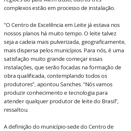
complexos estão em processo de instalação.
“O Centro de Excelência em Leite já estava nos
nossos planos há muito tempo. O leite talvez
seja a cadeia mais pulverizada, geograficamente,
mais dispersa pelos municípios. Para nós, é uma
satisfação muito grande começar essas
instalações, que serão focadas na formação de
obra qualificada, contemplando todos os
produtores”, apontou Sanches. “Nós vamos
produzir conhecimento e tecnologia para
atender qualquer produtor de leite do Brasil”,
ressaltou.
A definição do município-sede do Centro de