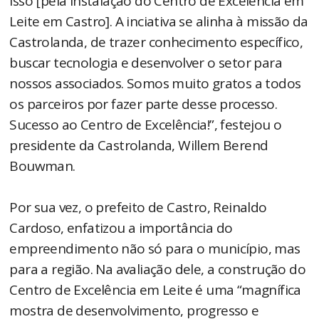
isso [pela instalação do Centro de Excelência em
Leite em Castro]. A inciativa se alinha à missão da
Castrolanda, de trazer conhecimento específico,
buscar tecnologia e desenvolver o setor para
nossos associados. Somos muito gratos a todos
os parceiros por fazer parte desse processo.
Sucesso ao Centro de Excelência!”, festejou o
presidente da Castrolanda, Willem Berend
Bouwman.
Por sua vez, o prefeito de Castro, Reinaldo
Cardoso, enfatizou a importância do
empreendimento não só para o município, mas
para a região. Na avaliação dele, a construção do
Centro de Excelência em Leite é uma “magnífica
mostra de desenvolvimento, progresso e