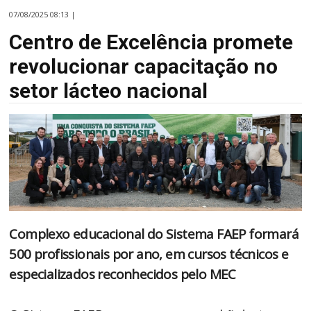
07/08/2025 08:13 |
Centro de Excelência promete
revolucionar capacitação no
setor lácteo nacional
Complexo educacional do Sistema FAEP formará
500 profissionais por ano, em cursos técnicos e
especializados reconhecidos pelo MEC