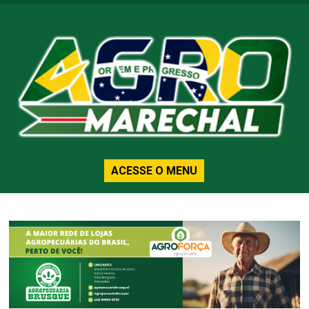
ACESSE O MENU