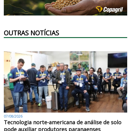
OUTRAS NOTÍCIAS
07/08/2026
Tecnologia norte-americana de análise de solo
pode auxiliar produtores paranaenses