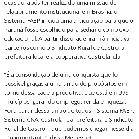
ocasião, após ter realizado uma missão de
relacionamento institucional em Brasília, o
Sistema FAEP iniciou uma articulação para que o
Paraná fosse escolhido para sediar o complexo
educacional. A partir disso, aderiram à iniciativa
parceiros como o Sindicato Rural de Castro, a
prefeitura local e a cooperativa Castrolanda.
“É a consolidação de uma conquista que foi
possível graças a uma união de propósitos em
torno dessa cadeia produtiva, que está em 399
muicípios, gerando emprego, renda e riqueza.
Foi a partir dessa união de todos – Sistema FAEP,
Sistema CNA, Castrolanda, prefeitura e Sindicato
Rural de Castro -, que pudemos chegar nesse dia
tão importante”, disse Meneguette.