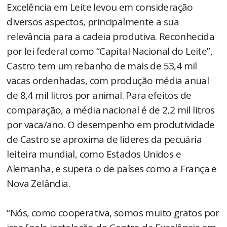
Excelência em Leite levou em consideração
diversos aspectos, principalmente a sua
relevância para a cadeia produtiva. Reconhecida
por lei federal como “Capital Nacional do Leite”,
Castro tem um rebanho de mais de 53,4 mil
vacas ordenhadas, com produção média anual
de 8,4 mil litros por animal. Para efeitos de
comparação, a média nacional é de 2,2 mil litros
por vaca/ano. O desempenho em produtividade
de Castro se aproxima de líderes da pecuária
leiteira mundial, como Estados Unidos e
Alemanha, e supera o de países como a França e
Nova Zelândia.
“Nós, como cooperativa, somos muito gratos por