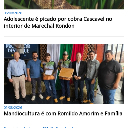
06/08/2026
Adolescente é picado por cobra Cascavel no
interior de Marechal Rondon
05/08/2026
Mandiocultura é com Romildo Amorim e Família