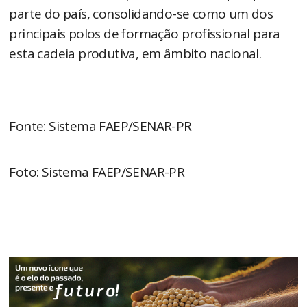
parte do país, consolidando-se como um dos
principais polos de formação profissional para
esta cadeia produtiva, em âmbito nacional.
Fonte: Sistema FAEP/SENAR-PR
Foto: Sistema FAEP/SENAR-PR