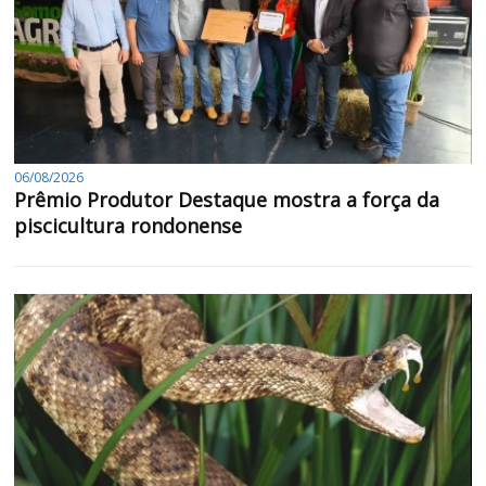
06/08/2026
Prêmio Produtor Destaque mostra a força da
piscicultura rondonense