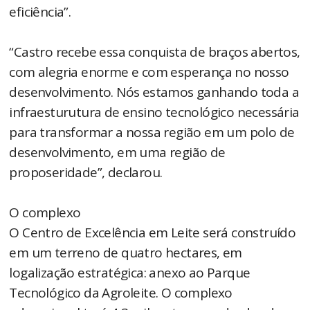
eficiência”.
“Castro recebe essa conquista de braços abertos,
com alegria enorme e com esperança no nosso
desenvolvimento. Nós estamos ganhando toda a
infraesturutura de ensino tecnológico necessária
para transformar a nossa região em um polo de
desenvolvimento, em uma região de
proposeridade”, declarou.
O complexo
O Centro de Excelência em Leite será construído
em um terreno de quatro hectares, em
logalização estratégica: anexo ao Parque
Tecnológico da Agroleite. O complexo