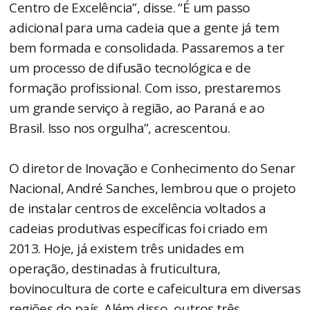
Centro de Excelência”, disse. “É um passo
adicional para uma cadeia que a gente já tem
bem formada e consolidada. Passaremos a ter
um processo de difusão tecnológica e de
formação profissional. Com isso, prestaremos
um grande serviço à região, ao Paraná e ao
Brasil. Isso nos orgulha”, acrescentou.
O diretor de Inovação e Conhecimento do Senar
Nacional, André Sanches, lembrou que o projeto
de instalar centros de excelência voltados a
cadeias produtivas específicas foi criado em
2013. Hoje, já existem três unidades em
operação, destinadas à fruticultura,
bovinocultura de corte e cafeicultura em diversas
regiões do país. Além disso, outros três