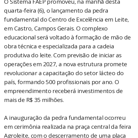
O Sistema FAEP promoveu, na manhã desta
quarta-feira (6), o lançamento da pedra
fundamental do Centro de Excelência em Leite,
em Castro, Campos Gerais. O complexo
educacional será voltado à formação de mão de
obra técnica e especializada para a cadeia
produtiva do leite. Com previsão de iniciar as
operações em 2027, a nova estrutura promete
revolucionar a capacitação do setor lácteo do
país, formando 500 profissionais por ano. O
empreendimento receberá investimentos de
mais de R$ 35 milhões.
A inauguração da pedra fundamental ocorreu
em cerimônia realizada na praça central da feira
Agroleite, com o descerramento de uma placa