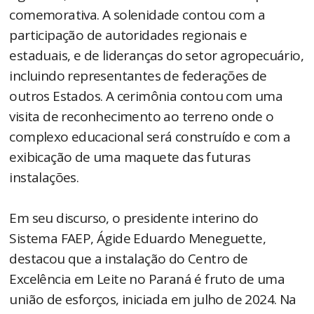
comemorativa. A solenidade contou com a
participação de autoridades regionais e
estaduais, e de lideranças do setor agropecuário,
incluindo representantes de federações de
outros Estados. A cerimônia contou com uma
visita de reconhecimento ao terreno onde o
complexo educacional será construído e com a
exibicação de uma maquete das futuras
instalações.
Em seu discurso, o presidente interino do
Sistema FAEP, Ágide Eduardo Meneguette,
destacou que a instalação do Centro de
Excelência em Leite no Paraná é fruto de uma
união de esforços, iniciada em julho de 2024. Na