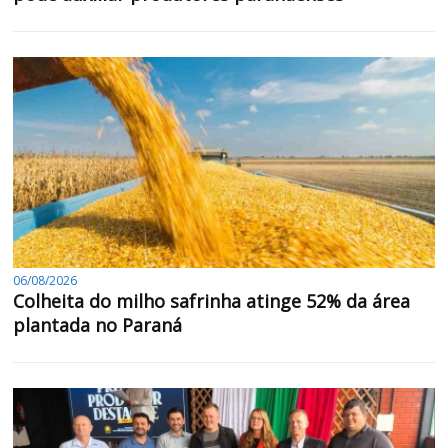
06/08/2026
Colheita do milho safrinha atinge 52% da área
plantada no Paraná