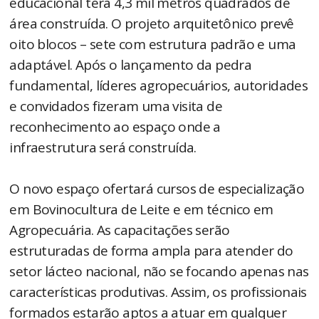
educacional terá 4,3 mil metros quadrados de
área construída. O projeto arquitetônico prevê
oito blocos – sete com estrutura padrão e uma
adaptável. Após o lançamento da pedra
fundamental, líderes agropecuários, autoridades
e convidados fizeram uma visita de
reconhecimento ao espaço onde a
infraestrutura será construída.
O novo espaço ofertará cursos de especialização
em Bovinocultura de Leite e em técnico em
Agropecuária. As capacitações serão
estruturadas de forma ampla para atender do
setor lácteo nacional, não se focando apenas nas
características produtivas. Assim, os profissionais
formados estarão aptos a atuar em qualquer