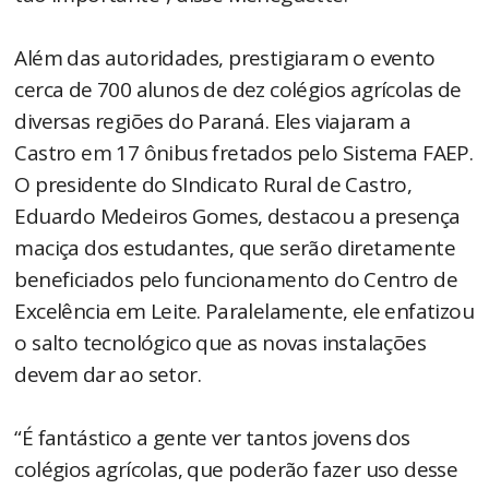
Além das autoridades, prestigiaram o evento
cerca de 700 alunos de dez colégios agrícolas de
diversas regiões do Paraná. Eles viajaram a
Castro em 17 ônibus fretados pelo Sistema FAEP.
O presidente do SIndicato Rural de Castro,
Eduardo Medeiros Gomes, destacou a presença
maciça dos estudantes, que serão diretamente
beneficiados pelo funcionamento do Centro de
Excelência em Leite. Paralelamente, ele enfatizou
o salto tecnológico que as novas instalações
devem dar ao setor.
“É fantástico a gente ver tantos jovens dos
colégios agrícolas, que poderão fazer uso desse