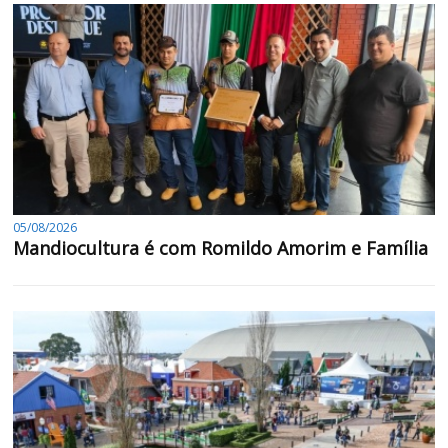
05/08/2026
Mandiocultura é com Romildo Amorim e Família