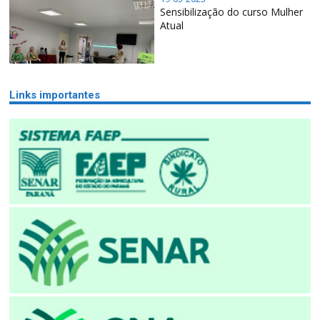
Sensibilização do curso Mulher
Atual
Links importantes