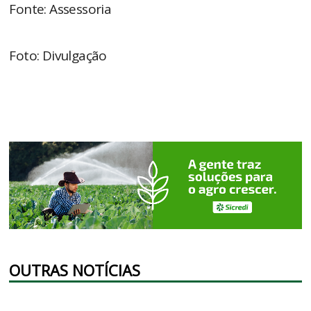
Fonte: Assessoria
Foto: Divulgação
OUTRAS NOTÍCIAS