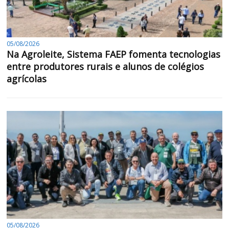
05/08/2026
Na Agroleite, Sistema FAEP fomenta tecnologias
entre produtores rurais e alunos de colégios
agrícolas
05/08/2026