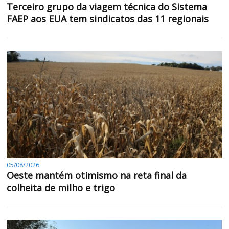
Terceiro grupo da viagem técnica do Sistema
FAEP aos EUA tem sindicatos das 11 regionais
05/08/2026
Oeste mantém otimismo na reta final da
colheita de milho e trigo