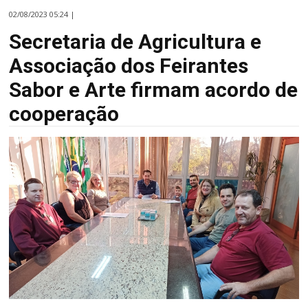
02/08/2023 05:24 |
Secretaria de Agricultura e
Associação dos Feirantes
Sabor e Arte firmam acordo de
cooperação