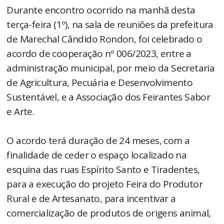
Durante encontro ocorrido na manhã desta
terça-feira (1º), na sala de reuniões da prefeitura
de Marechal Cândido Rondon, foi celebrado o
acordo de cooperação nº 006/2023, entre a
administração municipal, por meio da Secretaria
de Agricultura, Pecuária e Desenvolvimento
Sustentável, e a Associação dos Feirantes Sabor
e Arte.
O acordo terá duração de 24 meses, com a
finalidade de ceder o espaço localizado na
esquina das ruas Espírito Santo e Tiradentes,
para a execução do projeto Feira do Produtor
Rural e de Artesanato, para incentivar a
comercialização de produtos de origens animal,