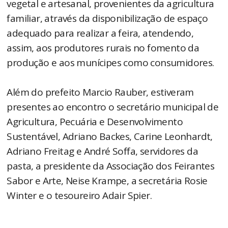
vegetal e artesanal, provenientes da agricultura
familiar, através da disponibilização de espaço
adequado para realizar a feira, atendendo,
assim, aos produtores rurais no fomento da
produção e aos munícipes como consumidores.
Além do prefeito Marcio Rauber, estiveram
presentes ao encontro o secretário municipal de
Agricultura, Pecuária e Desenvolvimento
Sustentável, Adriano Backes, Carine Leonhardt,
Adriano Freitag e André Soffa, servidores da
pasta, a presidente da Associação dos Feirantes
Sabor e Arte, Neise Krampe, a secretária Rosie
Winter e o tesoureiro Adair Spier.