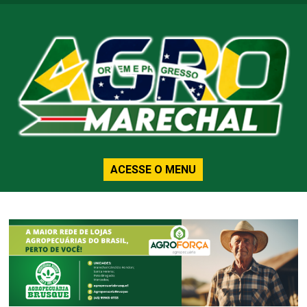
ACESSE O MENU