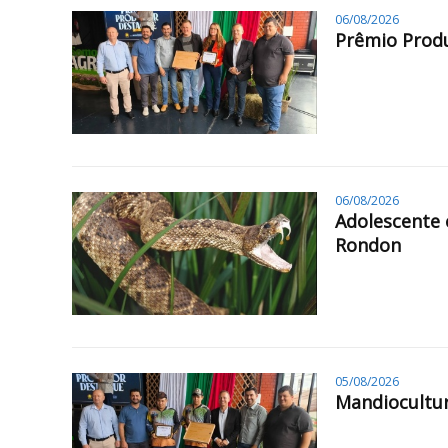
06/08/2026
Prêmio Produ
06/08/2026
Adolescente 
Rondon
05/08/2026
Mandiocultur