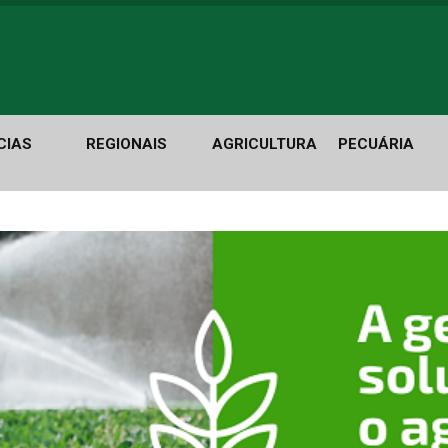
CIAS
REGIONAIS
AGRICULTURA
PECUÁRIA