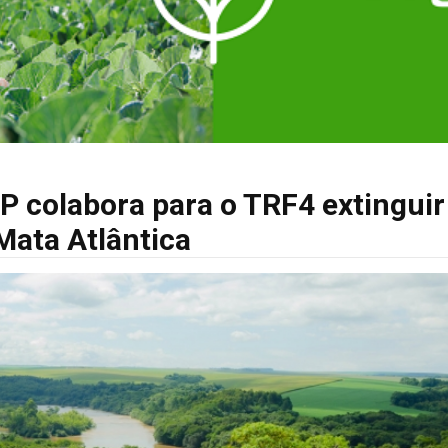
P colabora para o TRF4 extinguir
Mata Atlântica