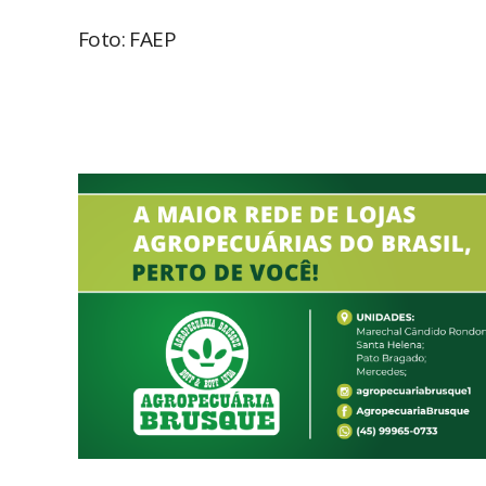
Foto: FAEP