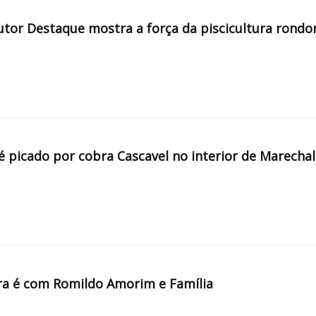
tor Destaque mostra a força da piscicultura rondo
é picado por cobra Cascavel no interior de Marechal
a é com Romildo Amorim e Família