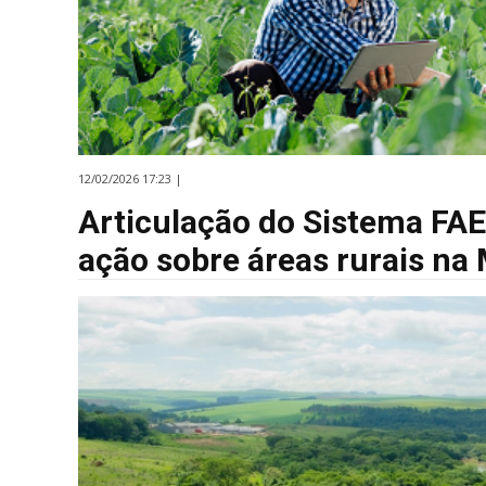
12/02/2026 17:23 |
Articulação do Sistema FAE
ação sobre áreas rurais na 