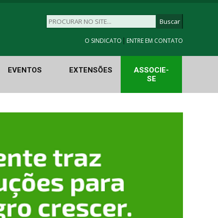
|
O SINDICATO
ENTRE EM CONTATO
EVENTOS
EXTENSÕES
ASSOCIE-
SE