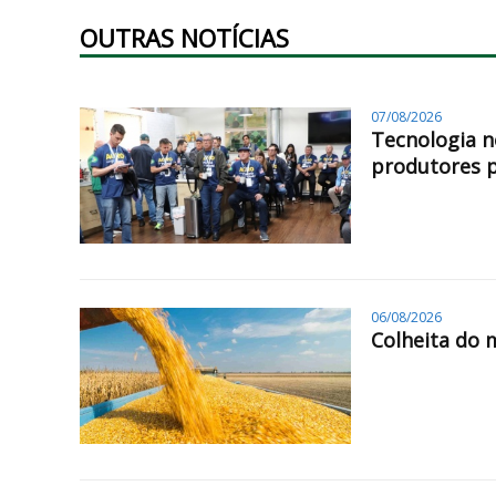
OUTRAS NOTÍCIAS
07/08/2026
Tecnologia n
produtores 
06/08/2026
Colheita do 