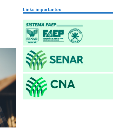
Links importantes