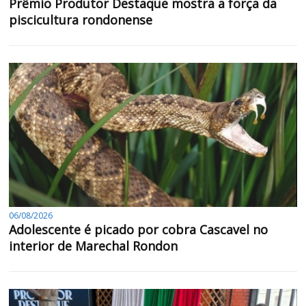
Prêmio Produtor Destaque mostra a força da
piscicultura rondonense
06/08/2026
Adolescente é picado por cobra Cascavel no
interior de Marechal Rondon