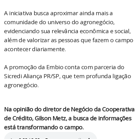
A iniciativa busca aproximar ainda mais a
comunidade do universo do agronegócio,
evidenciando sua relevância econômica e social,
além de valorizar as pessoas que fazem o campo
acontecer diariamente.
A promoção da Embio conta com parceria do
Sicredi Aliança PR/SP, que tem profunda ligação
agronegócio.
Na opinião do diretor de Negócio da Cooperativa
de Crédito, Gilson Metz, a busca de informações
está transformando o campo.