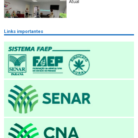
Atual
Links importantes