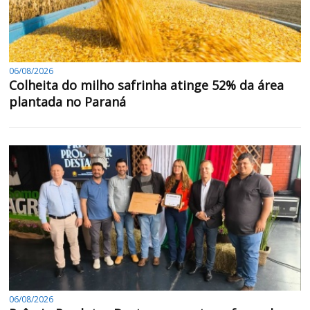
06/08/2026
Colheita do milho safrinha atinge 52% da área
plantada no Paraná
06/08/2026