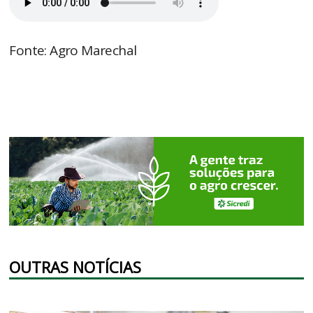
Fonte: Agro Marechal
OUTRAS NOTÍCIAS