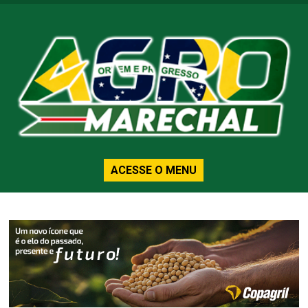
ACESSE O MENU