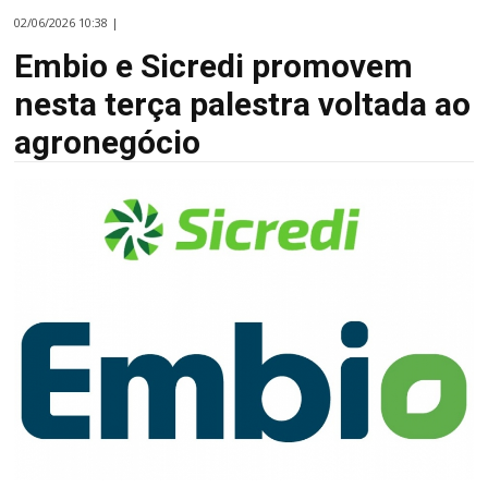
02/06/2026 10:38 |
Embio e Sicredi promovem
nesta terça palestra voltada ao
agronegócio