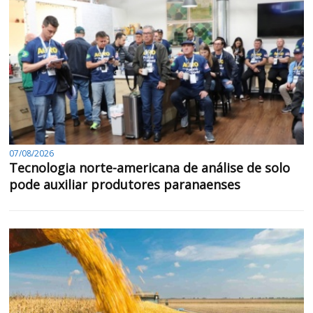
07/08/2026
Tecnologia norte-americana de análise de solo
pode auxiliar produtores paranaenses