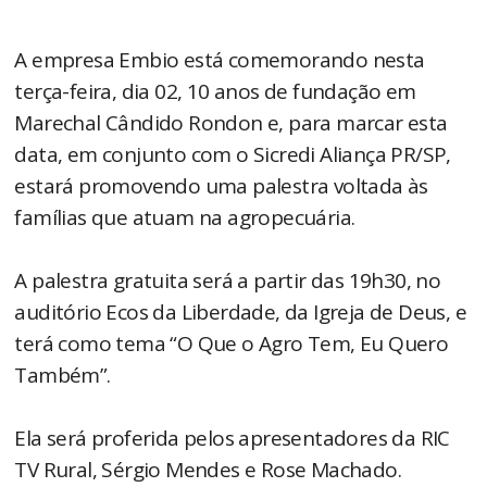
A empresa Embio está comemorando nesta
terça-feira, dia 02, 10 anos de fundação em
Marechal Cândido Rondon e, para marcar esta
data, em conjunto com o Sicredi Aliança PR/SP,
estará promovendo uma palestra voltada às
famílias que atuam na agropecuária.
A palestra gratuita será a partir das 19h30, no
auditório Ecos da Liberdade, da Igreja de Deus, e
terá como tema “O Que o Agro Tem, Eu Quero
Também”.
Ela será proferida pelos apresentadores da RIC
TV Rural, Sérgio Mendes e Rose Machado.