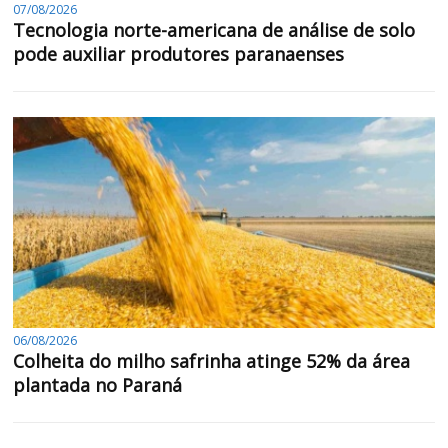
07/08/2026
Tecnologia norte-americana de análise de solo
pode auxiliar produtores paranaenses
06/08/2026
Colheita do milho safrinha atinge 52% da área
plantada no Paraná