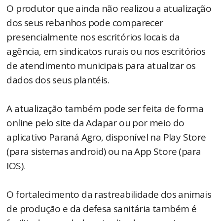
O produtor que ainda não realizou a atualização
dos seus rebanhos pode comparecer
presencialmente nos escritórios locais da
agência, em sindicatos rurais ou nos escritórios
de atendimento municipais para atualizar os
dados dos seus plantéis.
A atualização também pode ser feita de forma
online pelo site da Adapar ou por meio do
aplicativo Paraná Agro, disponível na Play Store
(para sistemas android) ou na App Store (para
IOS).
O fortalecimento da rastreabilidade dos animais
de produção e da defesa sanitária também é