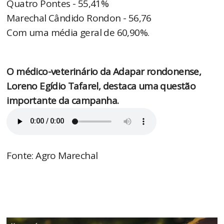
Quatro Pontes - 55,41%
Marechal Cândido Rondon - 56,76
Com uma média geral de 60,90%.
O médico-veterinário da Adapar rondonense,
Loreno Egídio Tafarel, destaca uma questão
importante da campanha.
Fonte: Agro Marechal