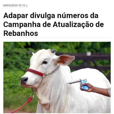
04/06/2026 10:15 |
Adapar divulga números da
Campanha de Atualização de
Rebanhos