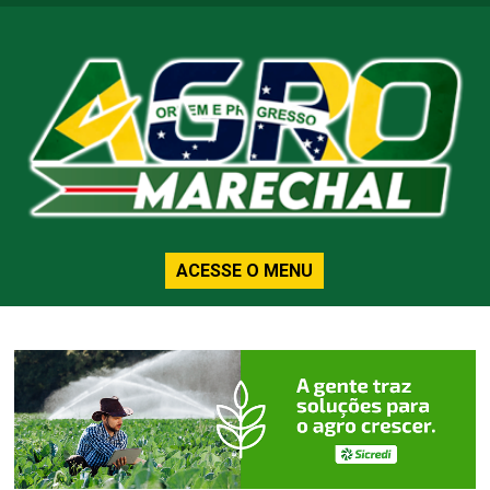
ACESSE O MENU