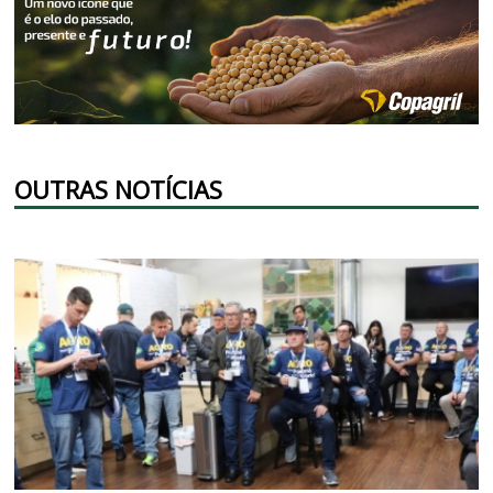
OUTRAS NOTÍCIAS