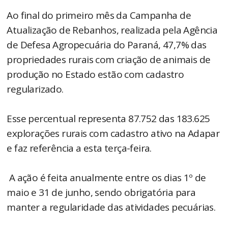
Ao final do primeiro mês da Campanha de
Atualização de Rebanhos, realizada pela Agência
de Defesa Agropecuária do Paraná, 47,7% das
propriedades rurais com criação de animais de
produção no Estado estão com cadastro
regularizado.
Esse percentual representa 87.752 das 183.625
explorações rurais com cadastro ativo na Adapar
e faz referência a esta terça-feira.
A ação é feita anualmente entre os dias 1º de
maio e 31 de junho, sendo obrigatória para
manter a regularidade das atividades pecuárias.