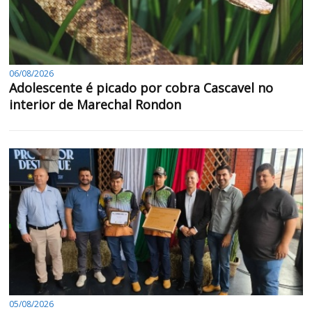
06/08/2026
Adolescente é picado por cobra Cascavel no
interior de Marechal Rondon
05/08/2026