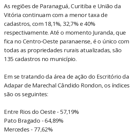
As regiões de Paranaguá, Curitiba e União da
Vitória continuam com a menor taxa de
cadastros, com 18,1%, 32,7% e 40%
respectivamente. Até o momento Juranda, que
fica no Centro-Oeste paranaense, é o único com
todas as propriedades rurais atualizadas, são
135 cadastros no município.
Em se tratando da área de ação do Escritório da
Adapar de Marechal Cândido Rondon, os índices
são os seguintes:
Entre Rios do Oeste - 57,19%
Pato Bragado - 64,89%
Mercedes - 77,62%