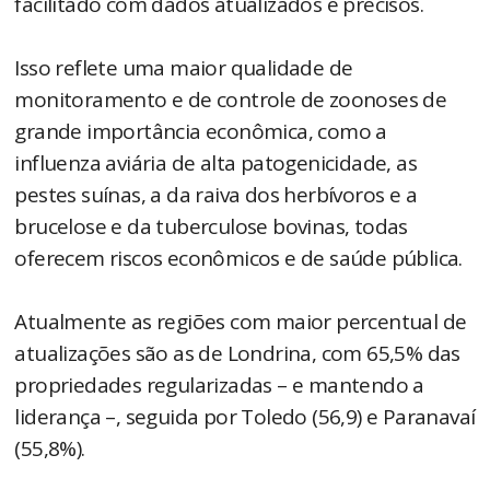
facilitado com dados atualizados e precisos.
Isso reflete uma maior qualidade de
monitoramento e de controle de zoonoses de
grande importância econômica, como a
influenza aviária de alta patogenicidade, as
pestes suínas, a da raiva dos herbívoros e a
brucelose e da tuberculose bovinas, todas
oferecem riscos econômicos e de saúde pública.
Atualmente as regiões com maior percentual de
atualizações são as de Londrina, com 65,5% das
propriedades regularizadas – e mantendo a
liderança –, seguida por Toledo (56,9) e Paranavaí
(55,8%).