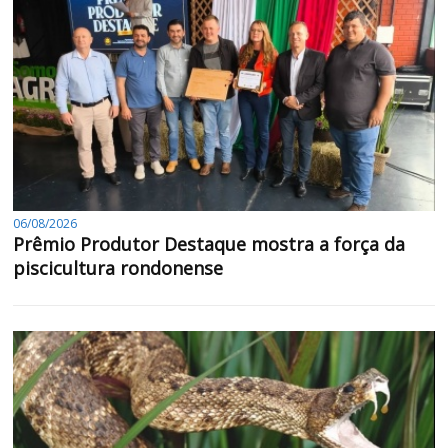
06/08/2026
Prêmio Produtor Destaque mostra a força da
piscicultura rondonense