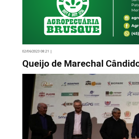
02/06/2023 08:21 |
Queijo de Marechal Cândido