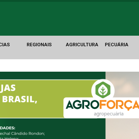
CIAS
REGIONAIS
AGRICULTURA
PECUÁRIA