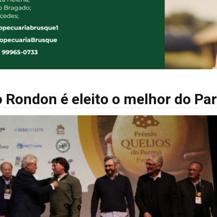
 Rondon é eleito o melhor do Pa