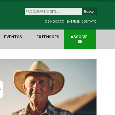
|
O SINDICATO
ENTRE EM CONTATO
EVENTOS
EXTENSÕES
ASSOCIE-
SE