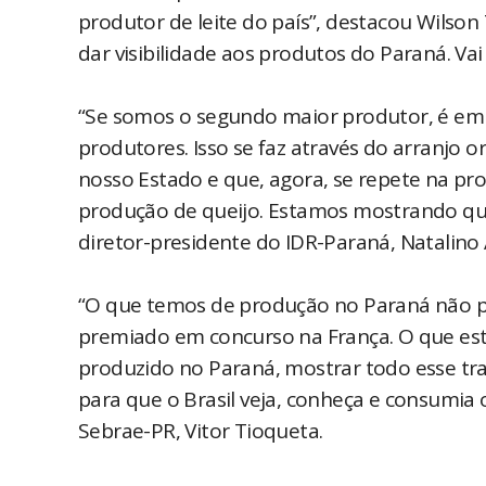
produtor de leite do país”, destacou Wilson 
dar visibilidade aos produtos do Paraná. Va
“Se somos o segundo maior produtor, é em 
produtores. Isso se faz através do arranjo 
nosso Estado e que, agora, se repete na pr
produção de queijo. Estamos mostrando qu
diretor-presidente do IDR-Paraná, Natalino
“O que temos de produção no Paraná não p
premiado em concurso na França. O que esta
produzido no Paraná, mostrar todo esse tra
para que o Brasil veja, conheça e consumia
Sebrae-PR, Vitor Tioqueta.