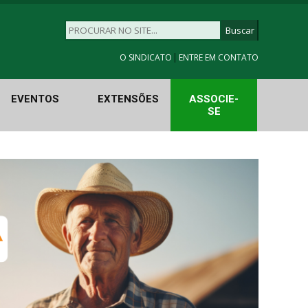
|
O SINDICATO
ENTRE EM CONTATO
EVENTOS
EXTENSÕES
ASSOCIE-
SE