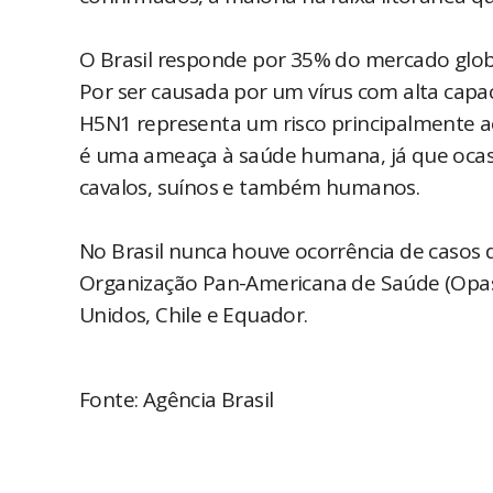
O Brasil responde por 35% do mercado glob
Por ser causada por um vírus com alta capa
H5N1 representa um risco principalmente a
é uma ameaça à saúde humana, já que ocas
cavalos, suínos e também humanos.
No Brasil nunca houve ocorrência de caso
Organização Pan-Americana de Saúde (Opas)
Unidos, Chile e Equador.
Fonte: Agência Brasil