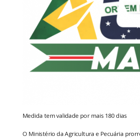
Medida tem validade por mais 180 dias
O Ministério da Agricultura e Pecuária pro