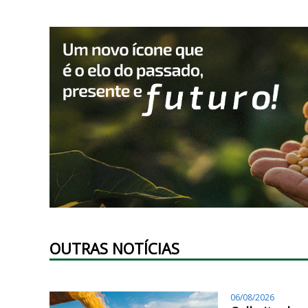
OUTRAS NOTÍCIAS
06/08/2026