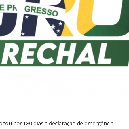
rrogou por 180 dias a declaração de emergência