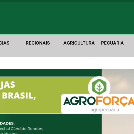
CIAS
REGIONAIS
AGRICULTURA
PECUÁRIA