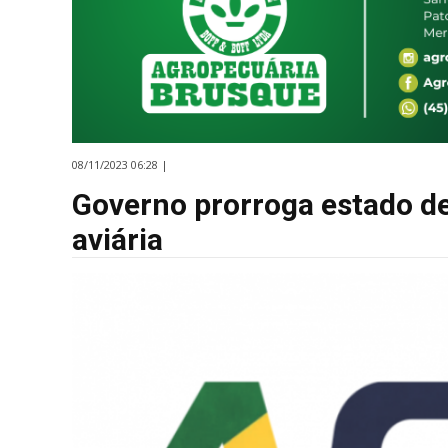
08/11/2023 06:28 |
Governo prorroga estado de
aviária