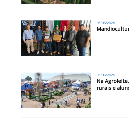
05/08/2026
Mandiocultur
05/08/2026
Na Agroleite
rurais e alun