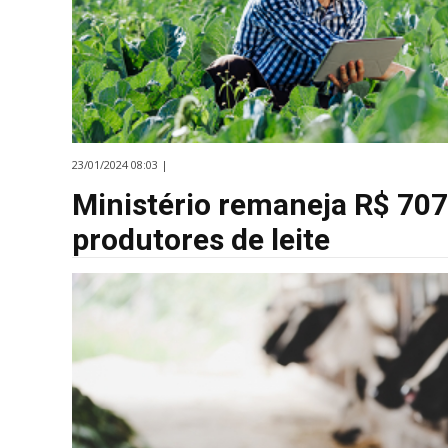
23/01/2024 08:03 |
Ministério remaneja R$ 707
produtores de leite