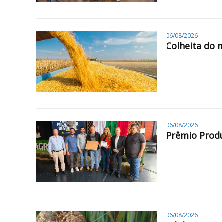
06/08/2026
Colheita do 
06/08/2026
Prêmio Produ
06/08/2026