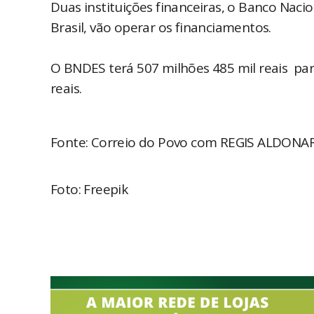
Duas instituições financeiras, o Banco Nac
Brasil, vão operar os financiamentos.
O BNDES terá 507 milhões 485 mil reais par
reais.
Fonte: Correio do Povo com REGIS ALDON
Foto: Freepik