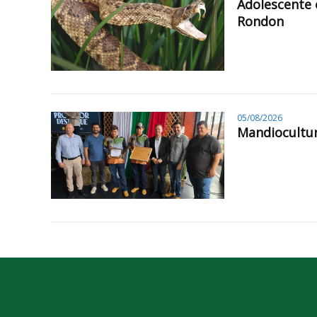
Adolescente 
Rondon
05/08/2026
Mandiocultur