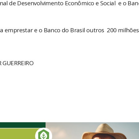
ional de Desenvolvimento Econômico e Social e o Ba
a emprestar e o Banco do Brasil outros 200 milhões
AR GUERREIRO