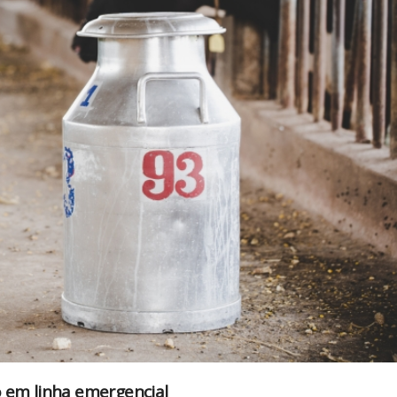
o em linha emergencial