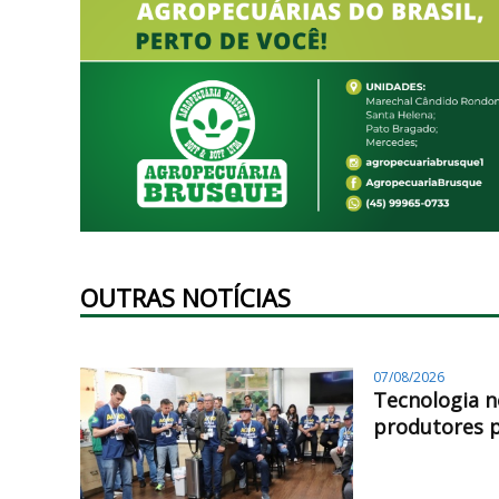
OUTRAS NOTÍCIAS
07/08/2026
Tecnologia n
produtores 