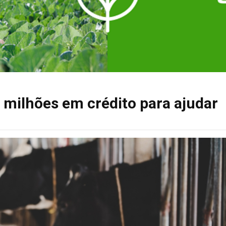
 milhões em crédito para ajudar