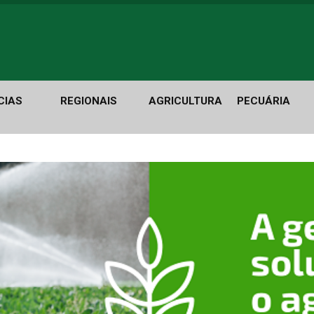
CIAS
REGIONAIS
AGRICULTURA
PECUÁRIA