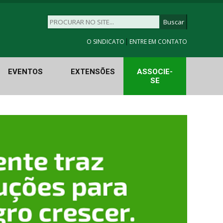
|
O SINDICATO
ENTRE EM CONTATO
EVENTOS
EXTENSÕES
ASSOCIE-
SE