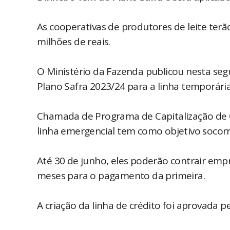
As cooperativas de produtores de leite terã
milhões de reais.
O Ministério da Fazenda publicou nesta se
Plano Safra 2023/24 para a linha temporária 
Chamada de Programa de Capitalização de Co
linha emergencial tem como objetivo socorre
Até 30 de junho, eles poderão contrair emp
meses para o pagamento da primeira.
A criação da linha de crédito foi aprovada