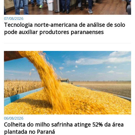
07/08/2026
Tecnologia norte-americana de análise de solo
pode auxiliar produtores paranaenses
06/08/2026
Colheita do milho safrinha atinge 52% da área
plantada no Paraná