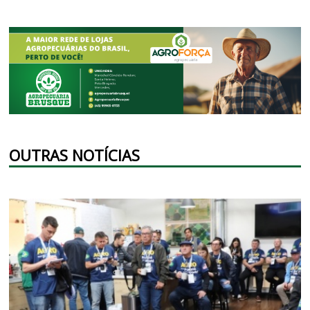
OUTRAS NOTÍCIAS