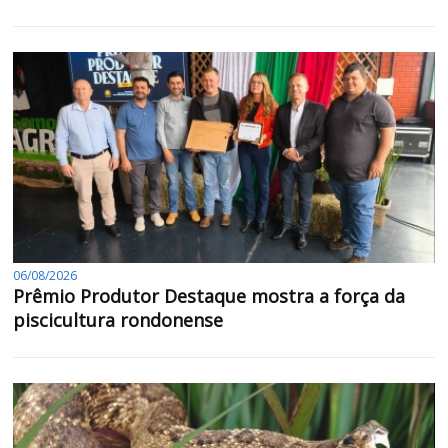
06/08/2026
Prêmio Produtor Destaque mostra a força da
piscicultura rondonense