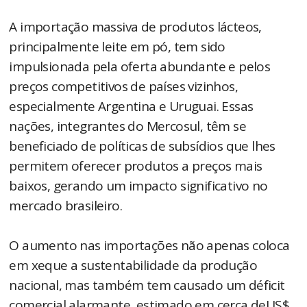
A importação massiva de produtos lácteos,
principalmente leite em pó, tem sido
impulsionada pela oferta abundante e pelos
preços competitivos de países vizinhos,
especialmente Argentina e Uruguai. Essas
nações, integrantes do Mercosul, têm se
beneficiado de políticas de subsídios que lhes
permitem oferecer produtos a preços mais
baixos, gerando um impacto significativo no
mercado brasileiro.
O aumento nas importações não apenas coloca
em xeque a sustentabilidade da produção
nacional, mas também tem causado um déficit
comercial alarmante, estimado em cerca deUS$