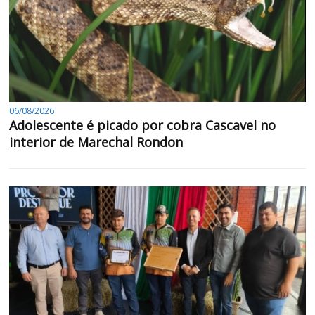
06/08/2026
Adolescente é picado por cobra Cascavel no
interior de Marechal Rondon