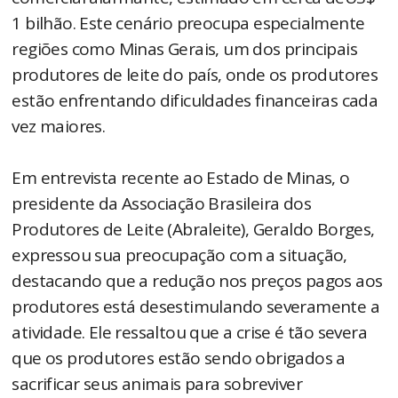
1 bilhão. Este cenário preocupa especialmente
regiões como Minas Gerais, um dos principais
produtores de leite do país, onde os produtores
estão enfrentando dificuldades financeiras cada
vez maiores.
Em entrevista recente ao Estado de Minas, o
presidente da Associação Brasileira dos
Produtores de Leite (Abraleite), Geraldo Borges,
expressou sua preocupação com a situação,
destacando que a redução nos preços pagos aos
produtores está desestimulando severamente a
atividade. Ele ressaltou que a crise é tão severa
que os produtores estão sendo obrigados a
sacrificar seus animais para sobreviver