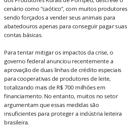
cenário como “caótico“, com muitos produtores
sendo forçados a vender seus animais para
abatedouros apenas para conseguir pagar suas
contas básicas.
Para tentar mitigar os impactos da crise, o
governo federal anunciou recentemente a
aprovação de duas linhas de crédito especiais
para cooperativas de produtores de leite,
totalizando mais de R$ 700 milhões em
financiamento. No entanto, muitos no setor
argumentam que essas medidas são
insuficientes para proteger a indústria leiteira
brasileira.