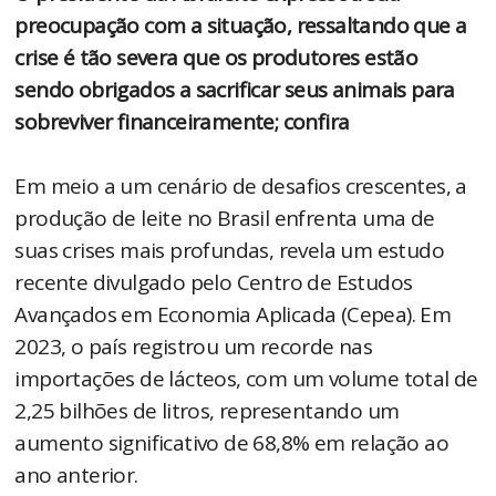
preocupação com a situação, ressaltando que a
crise é tão severa que os produtores estão
sendo obrigados a sacrificar seus animais para
sobreviver financeiramente; confira
Em meio a um cenário de desafios crescentes, a
produção de leite no Brasil enfrenta uma de
suas crises mais profundas, revela um estudo
recente divulgado pelo Centro de Estudos
Avançados em Economia Aplicada (Cepea). Em
2023, o país registrou um recorde nas
importações de lácteos, com um volume total de
2,25 bilhões de litros, representando um
aumento significativo de 68,8% em relação ao
ano anterior.