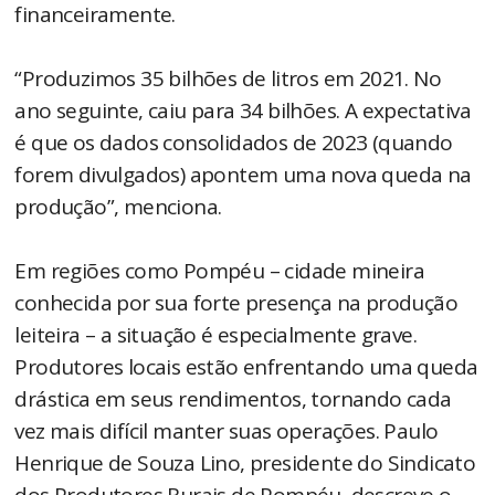
financeiramente.
“Produzimos 35 bilhões de litros em 2021. No
ano seguinte, caiu para 34 bilhões. A expectativa
é que os dados consolidados de 2023 (quando
forem divulgados) apontem uma nova queda na
produção”, menciona.
Em regiões como Pompéu – cidade mineira
conhecida por sua forte presença na produção
leiteira – a situação é especialmente grave.
Produtores locais estão enfrentando uma queda
drástica em seus rendimentos, tornando cada
vez mais difícil manter suas operações. Paulo
Henrique de Souza Lino, presidente do Sindicato
dos Produtores Rurais de Pompéu, descreve o