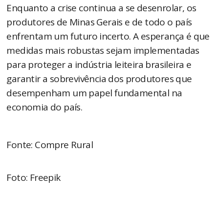
Enquanto a crise continua a se desenrolar, os
produtores de Minas Gerais e de todo o país
enfrentam um futuro incerto. A esperança é que
medidas mais robustas sejam implementadas
para proteger a indústria leiteira brasileira e
garantir a sobrevivência dos produtores que
desempenham um papel fundamental na
economia do país.
Fonte: Compre Rural
Foto: Freepik