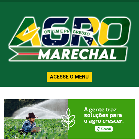
ACESSE O MENU