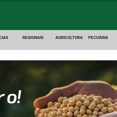
CIAS
REGIONAIS
AGRICULTURA
PECUÁRIA