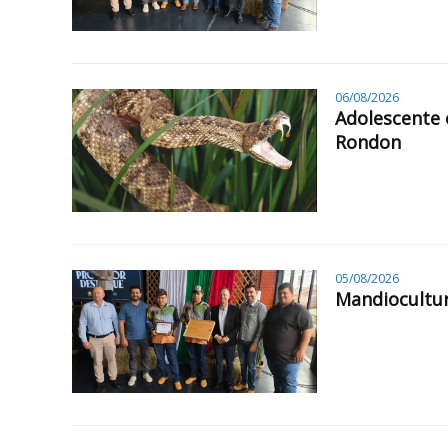
06/08/2026
Adolescente 
Rondon
05/08/2026
Mandiocultur