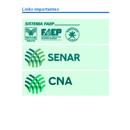
Links importantes