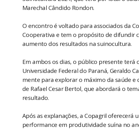
Marechal Cândido Rondon.
O encontro é voltado para associados da Co
Cooperativa e tem o propósito de difundir
aumento dos resultados na suinocultura.
Em ambos os dias, o público presente terá o
Universidade Federal do Paraná, Geraldo C
mente para explorar o máximo da saúde e
de Rafael Cesar Bertol, que abordará o tem
resultado.
Após as explanações, a Copagril oferecerá
performance em produtividade suína no an