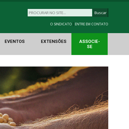
|
O SINDICATO
ENTRE EM CONTATO
EVENTOS
EXTENSÕES
ASSOCIE-
SE