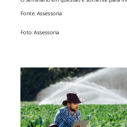
Fonte: Assessoria
Foto: Assessoria