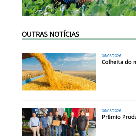
OUTRAS NOTÍCIAS
06/08/2026
Colheita do 
06/08/2026
Prêmio Produ