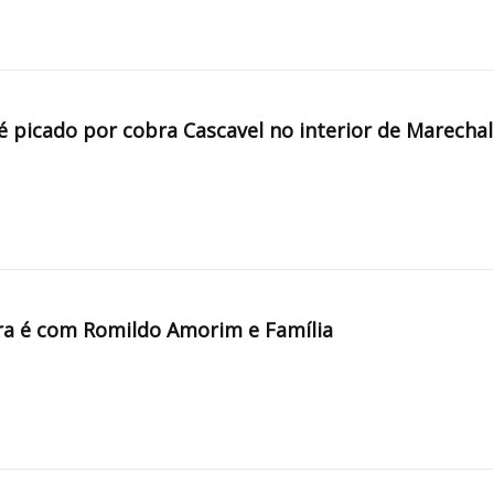
é picado por cobra Cascavel no interior de Marechal
a é com Romildo Amorim e Família