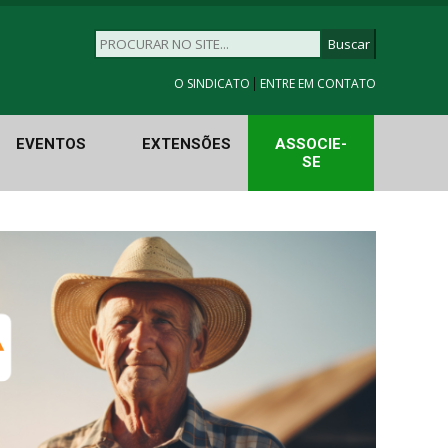
|
O SINDICATO
ENTRE EM CONTATO
EVENTOS
EXTENSÕES
ASSOCIE-
SE