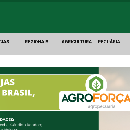
CIAS
REGIONAIS
AGRICULTURA
PECUÁRIA