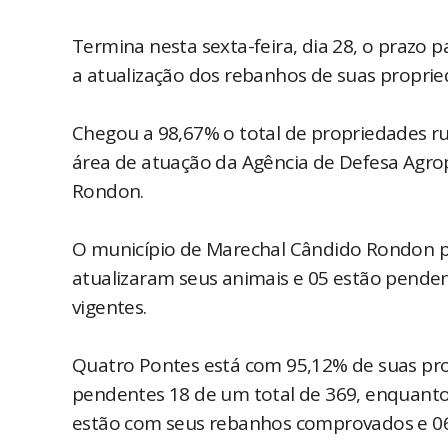
Termina nesta sexta-feira, dia 28, o prazo
a atualização dos rebanhos de suas proprie
Chegou a 98,67% o total de propriedades r
área de atuação da Agência de Defesa Agrop
Rondon.
O município de Marechal Cândido Rondon pos
atualizaram seus animais e 05 estão penden
vigentes.
Quatro Pontes está com 95,12% de suas pro
pendentes 18 de um total de 369, enquanto
estão com seus rebanhos comprovados e 06