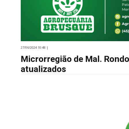
27/06/2024 10:48 |
Microrregião de Mal. Rond
atualizados