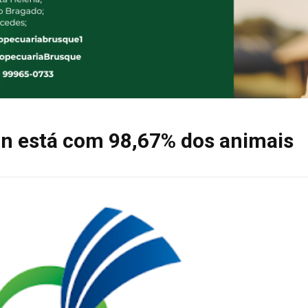
on está com 98,67% dos animais