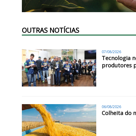
OUTRAS NOTÍCIAS
07/08/2026
Tecnologia n
produtores 
06/08/2026
Colheita do 