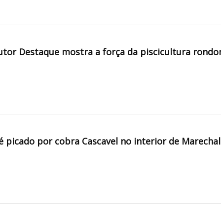
tor Destaque mostra a força da piscicultura rondo
é picado por cobra Cascavel no interior de Marechal