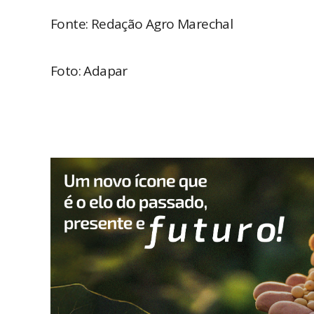
Fonte: Redação Agro Marechal
Foto: Adapar