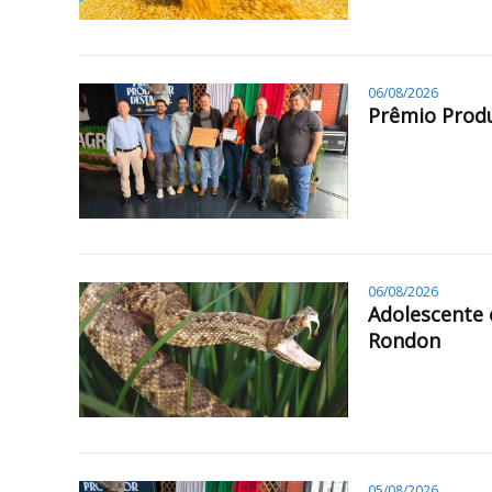
06/08/2026
Prêmio Produ
06/08/2026
Adolescente 
Rondon
05/08/2026