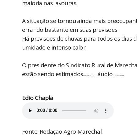
maioria nas lavouras.
A situação se tornou ainda mais preocupan
errando bastante em suas previsões.
Há previsões de chuvas para todos os dias d
umidade e intenso calor.
O presidente do Sindicato Rural de Marecha
estão sendo estimados..............áudio...........
Edio Chapla
Fonte: Redação Agro Marechal