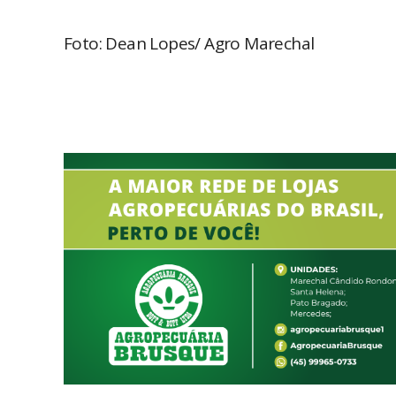
Foto: Dean Lopes/ Agro Marechal