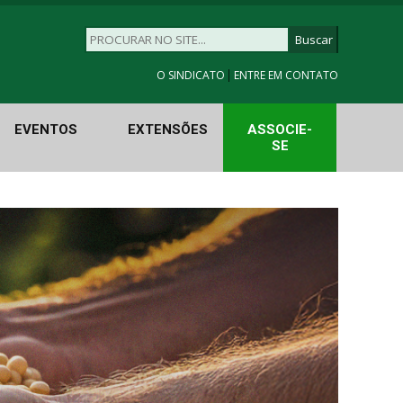
|
O SINDICATO
ENTRE EM CONTATO
EVENTOS
EXTENSÕES
ASSOCIE-
SE