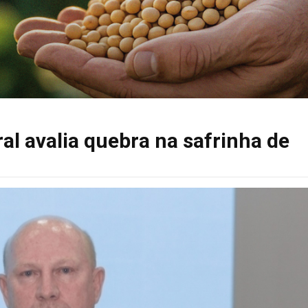
al avalia quebra na safrinha de