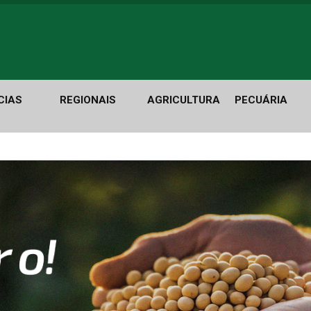
CIAS
REGIONAIS
AGRICULTURA
PECUÁRIA