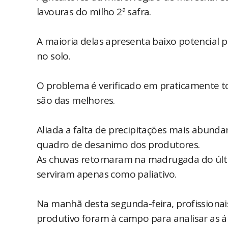
lavouras do milho 2ª safra.
A maioria delas apresenta baixo potencial 
no solo.
O problema é verificado em praticamente to
são das melhores.
Aliada a falta de precipitações mais abund
quadro de desanimo dos produtores.
As chuvas retornaram na madrugada do últ
serviram apenas como paliativo.
Na manhã desta segunda-feira, profissionai
produtivo foram à campo para analisar as á