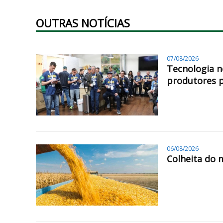
OUTRAS NOTÍCIAS
07/08/2026
Tecnologia n
produtores 
06/08/2026
Colheita do 