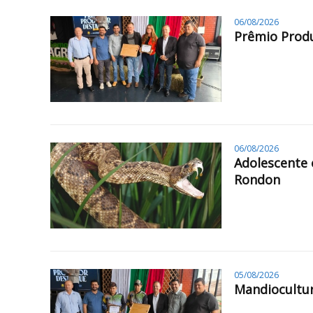
06/08/2026
Prêmio Produ
06/08/2026
Adolescente 
Rondon
05/08/2026
Mandiocultur