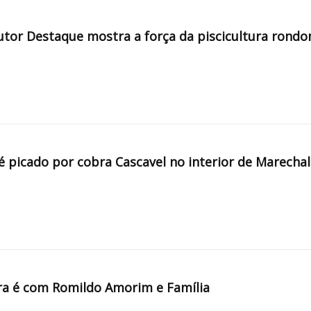
tor Destaque mostra a força da piscicultura rondo
é picado por cobra Cascavel no interior de Marechal
a é com Romildo Amorim e Família