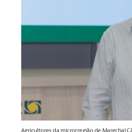
Agricultores da microrregião de Marechal 