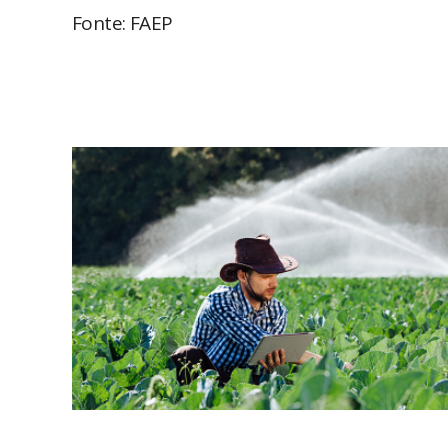
Fonte: FAEP