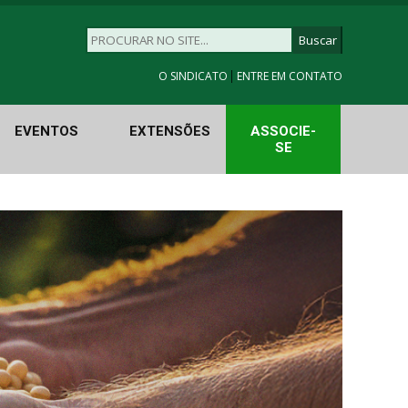
|
O SINDICATO
ENTRE EM CONTATO
EVENTOS
EXTENSÕES
ASSOCIE-
SE