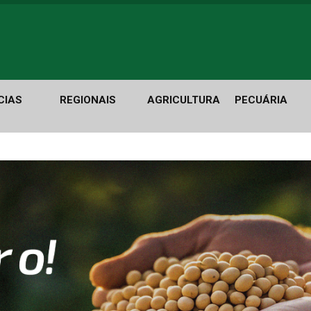
CIAS
REGIONAIS
AGRICULTURA
PECUÁRIA